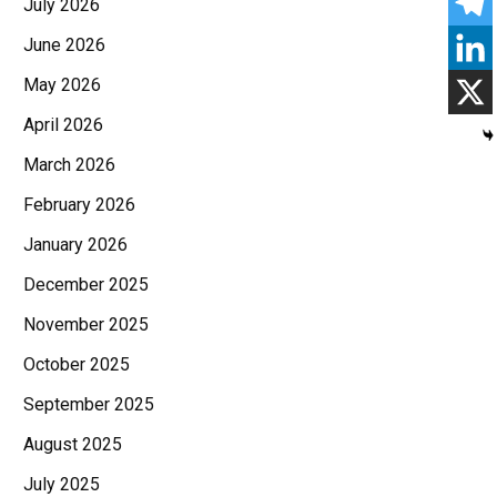
July 2026
June 2026
May 2026
April 2026
March 2026
February 2026
January 2026
December 2025
November 2025
October 2025
September 2025
August 2025
July 2025