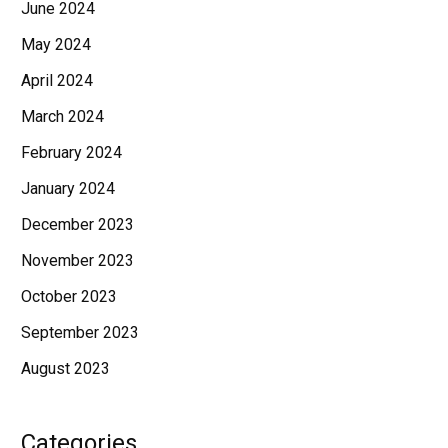
June 2024
May 2024
April 2024
March 2024
February 2024
January 2024
December 2023
November 2023
October 2023
September 2023
August 2023
Categories