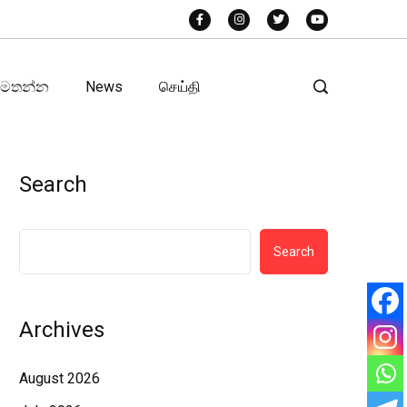
අමතන්න
News
செய்தி
Search
Search
Archives
August 2026