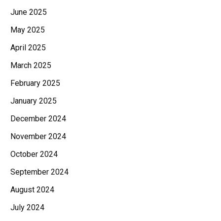
June 2025
May 2025
April 2025
March 2025
February 2025
January 2025
December 2024
November 2024
October 2024
September 2024
August 2024
July 2024