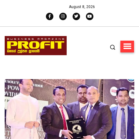
August 8, 2026