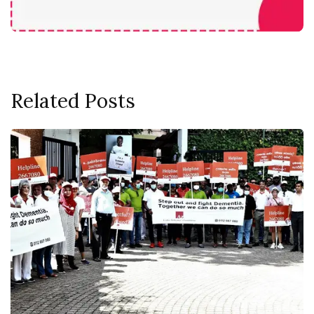
Related Posts