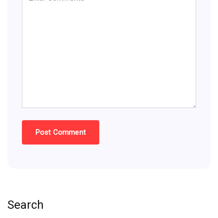
Search