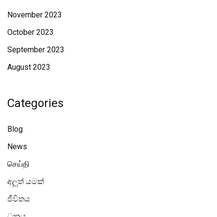
November 2023
October 2023
September 2023
August 2023
Categories
Blog
News
செய்தி
අලූත් යමක්
ජීවිතය
ධනය