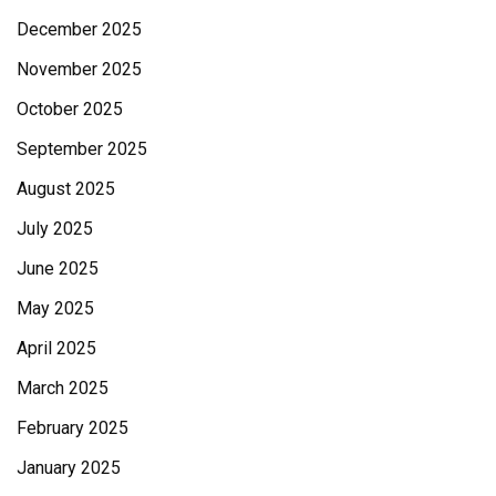
December 2025
November 2025
October 2025
September 2025
August 2025
July 2025
June 2025
May 2025
April 2025
March 2025
February 2025
January 2025