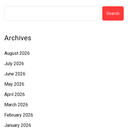
Search
Archives
August 2026
July 2026
June 2026
May 2026
April 2026
March 2026
February 2026
January 2026