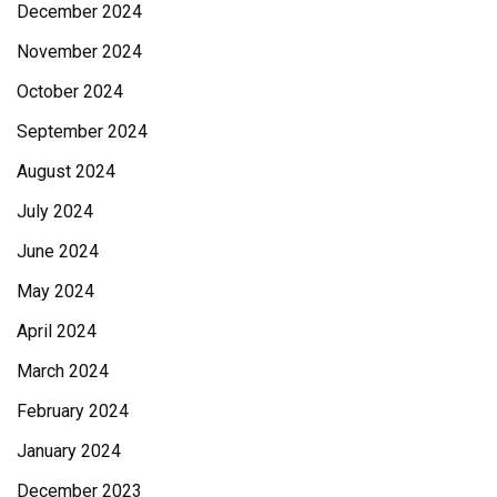
December 2024
November 2024
October 2024
September 2024
August 2024
July 2024
June 2024
May 2024
April 2024
March 2024
February 2024
January 2024
December 2023