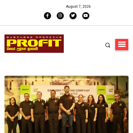
August 7, 2026