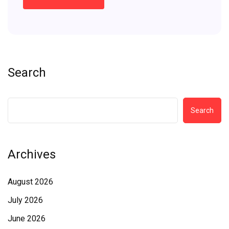
Search
Search
Archives
August 2026
July 2026
June 2026