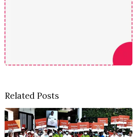
Related Posts