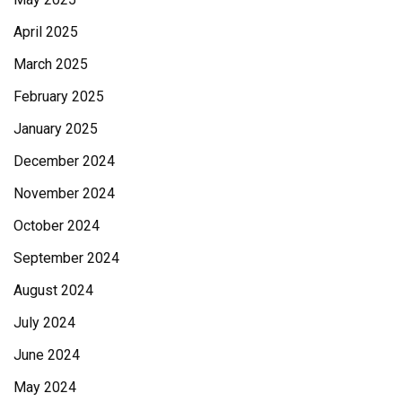
April 2025
March 2025
February 2025
January 2025
December 2024
November 2024
October 2024
September 2024
August 2024
July 2024
June 2024
May 2024