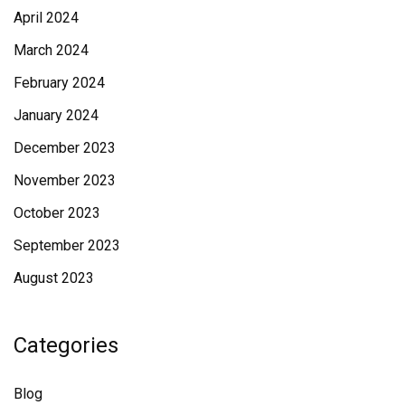
April 2024
March 2024
February 2024
January 2024
December 2023
November 2023
October 2023
September 2023
August 2023
Categories
Blog