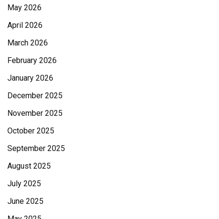
May 2026
April 2026
March 2026
February 2026
January 2026
December 2025
November 2025
October 2025
September 2025
August 2025
July 2025
June 2025
May 2025