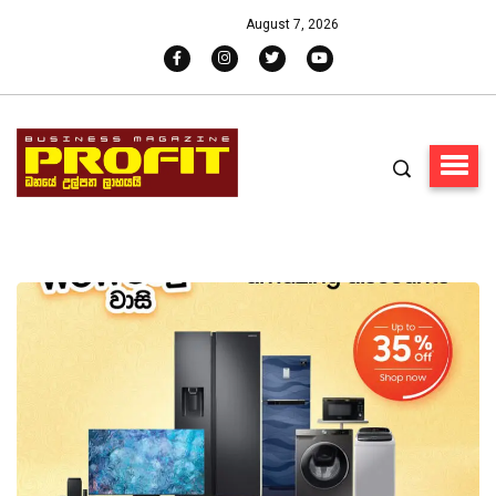
August 7, 2026