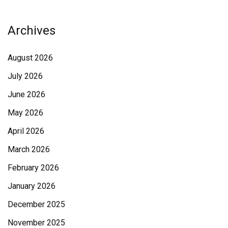
Archives
August 2026
July 2026
June 2026
May 2026
April 2026
March 2026
February 2026
January 2026
December 2025
November 2025