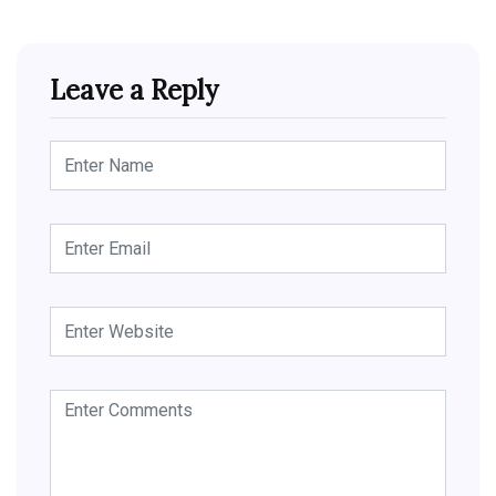
Leave a Reply