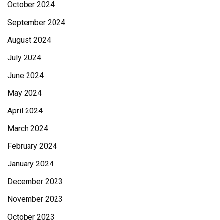
October 2024
September 2024
August 2024
July 2024
June 2024
May 2024
April 2024
March 2024
February 2024
January 2024
December 2023
November 2023
October 2023