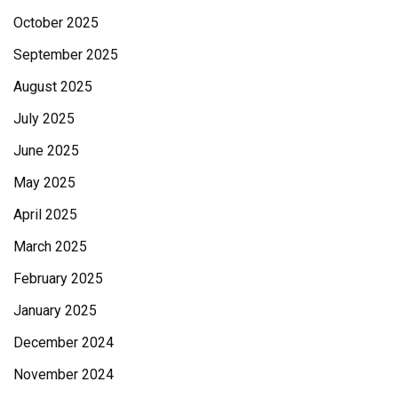
October 2025
September 2025
August 2025
July 2025
June 2025
May 2025
April 2025
March 2025
February 2025
January 2025
December 2024
November 2024