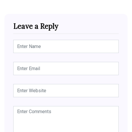
Leave a Reply