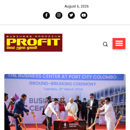
August 6, 2026