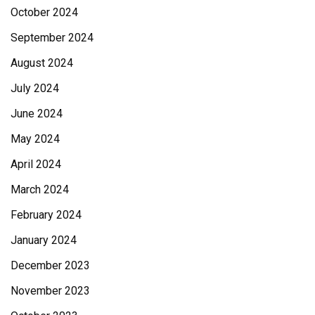
October 2024
September 2024
August 2024
July 2024
June 2024
May 2024
April 2024
March 2024
February 2024
January 2024
December 2023
November 2023