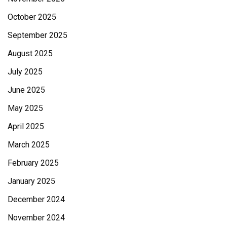
October 2025
September 2025
August 2025
July 2025
June 2025
May 2025
April 2025
March 2025
February 2025
January 2025
December 2024
November 2024