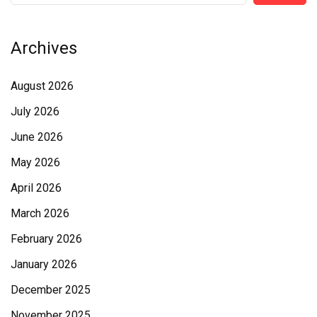
Archives
August 2026
July 2026
June 2026
May 2026
April 2026
March 2026
February 2026
January 2026
December 2025
November 2025