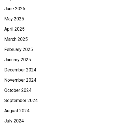
June 2025
May 2025
April 2025
March 2025
February 2025
January 2025
December 2024
November 2024
October 2024
September 2024
August 2024
July 2024