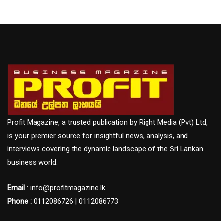
Profit Magazine, a trusted publication by Right Media (Pvt) Ltd,
is your premier source for insightful news, analysis, and
interviews covering the dynamic landscape of the Sri Lankan
business world.
Email
: info@profitmagazine.lk
Phone :
0112086726 | 0112086773