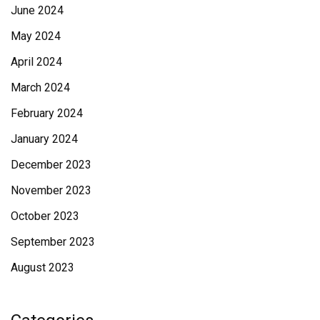
June 2024
May 2024
April 2024
March 2024
February 2024
January 2024
December 2023
November 2023
October 2023
September 2023
August 2023