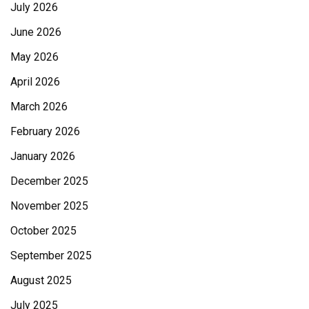
July 2026
June 2026
May 2026
April 2026
March 2026
February 2026
January 2026
December 2025
November 2025
October 2025
September 2025
August 2025
July 2025