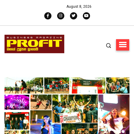
August 8, 2026