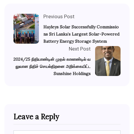
Previous Post
Hayleys Solar Successfully Commissio
ns Sri Lanka’s Largest Solar-Powered
Battery Energy Storage System
Next Post
2024/25 நிதியாண்டின் முதல் காலாண்டில் வ
லுவான நிதிச் செயல்திறனை அறிக்கையிட்ட
Sunshine Holdings
Leave a Reply