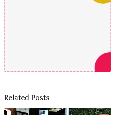
Related Posts