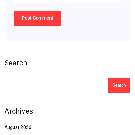
Search
Search
Archives
August 2026