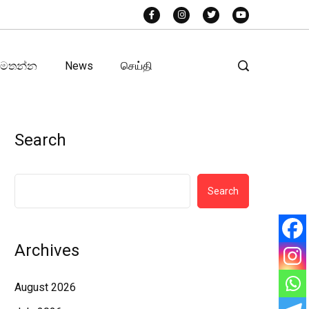
අමතන්න
News
செய்தி
Search
Search
Archives
August 2026