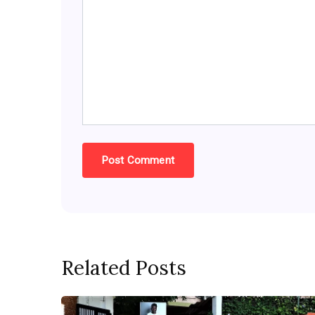
Related Posts