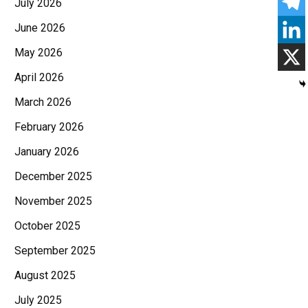
July 2026
June 2026
May 2026
April 2026
March 2026
February 2026
January 2026
December 2025
November 2025
October 2025
September 2025
August 2025
July 2025