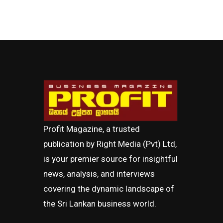
Profit Magazine, a trusted
publication by Right Media (Pvt) Ltd,
is your premier source for insightful
news, analysis, and interviews
covering the dynamic landscape of
the Sri Lankan business world.