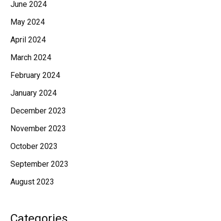
June 2024
May 2024
April 2024
March 2024
February 2024
January 2024
December 2023
November 2023
October 2023
September 2023
August 2023
Categories