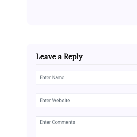
Leave a Reply