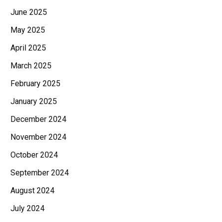
June 2025
May 2025
April 2025
March 2025
February 2025
January 2025
December 2024
November 2024
October 2024
September 2024
August 2024
July 2024