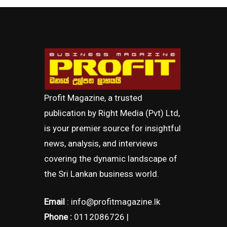
Profit Magazine, a trusted
publication by Right Media (Pvt) Ltd,
is your premier source for insightful
news, analysis, and interviews
covering the dynamic landscape of
the Sri Lankan business world.
Email
: info@profitmagazine.lk
Phone :
0112086726 |