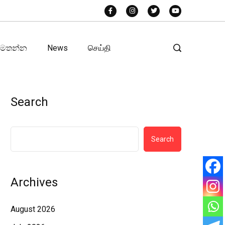
අමතන්න
News
செய்தி
Search
Search
Archives
August 2026