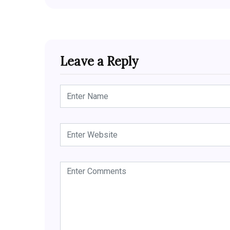
Leave a Reply