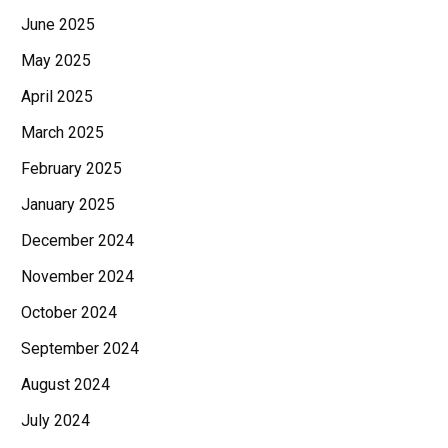
June 2025
May 2025
April 2025
March 2025
February 2025
January 2025
December 2024
November 2024
October 2024
September 2024
August 2024
July 2024