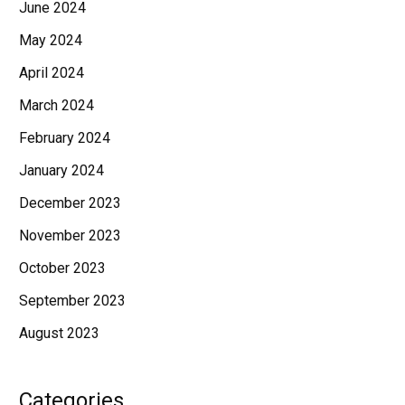
June 2024
May 2024
April 2024
March 2024
February 2024
January 2024
December 2023
November 2023
October 2023
September 2023
August 2023
Categories