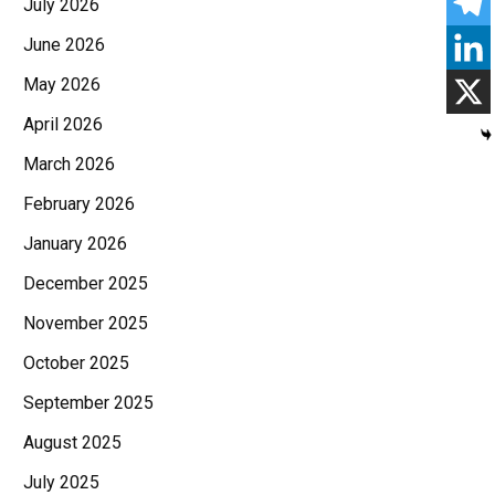
July 2026
June 2026
May 2026
April 2026
March 2026
February 2026
January 2026
December 2025
November 2025
October 2025
September 2025
August 2025
July 2025