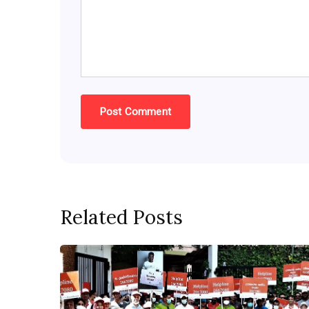
Related Posts