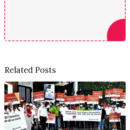
Related Posts