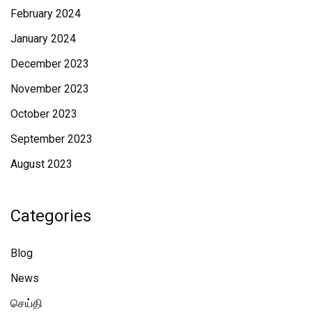
February 2024
January 2024
December 2023
November 2023
October 2023
September 2023
August 2023
Categories
Blog
News
செய்தி