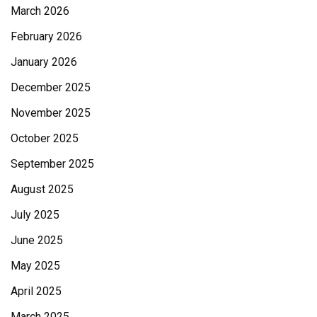
March 2026
February 2026
January 2026
December 2025
November 2025
October 2025
September 2025
August 2025
July 2025
June 2025
May 2025
April 2025
March 2025