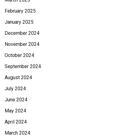
February 2025
January 2025
December 2024
November 2024
October 2024
September 2024
August 2024
July 2024
June 2024
May 2024
April 2024
March 2024