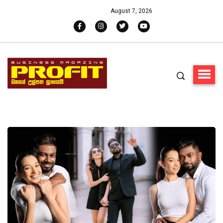
August 7, 2026