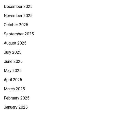
December 2025
November 2025
October 2025
September 2025
August 2025
July 2025
June 2025
May 2025
April 2025
March 2025
February 2025
January 2025