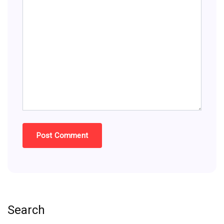
Search