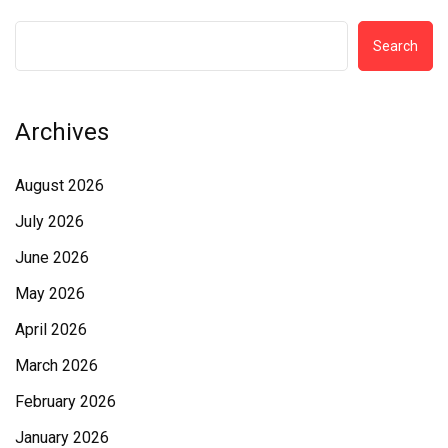
Search
Archives
August 2026
July 2026
June 2026
May 2026
April 2026
March 2026
February 2026
January 2026