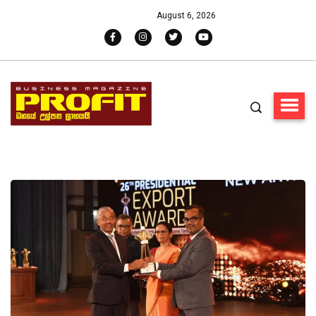
August 6, 2026