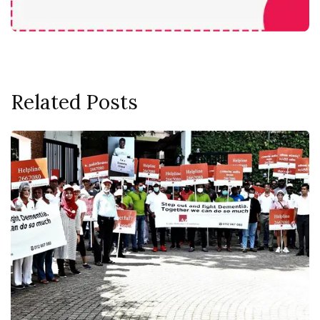
Related Posts