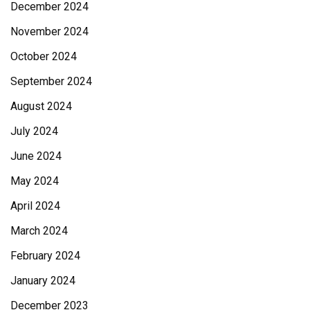
December 2024
November 2024
October 2024
September 2024
August 2024
July 2024
June 2024
May 2024
April 2024
March 2024
February 2024
January 2024
December 2023