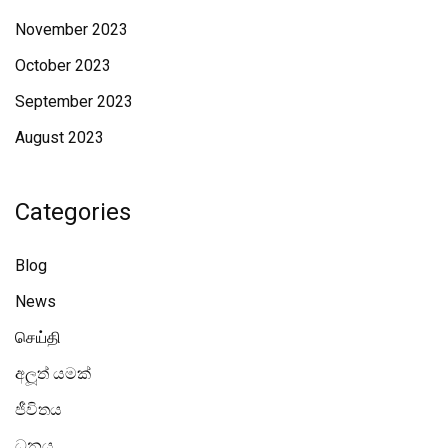
November 2023
October 2023
September 2023
August 2023
Categories
Blog
News
செய்தி
අලූත් යමක්
ජීවිතය
ධනය