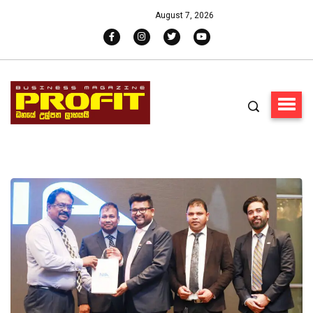
August 7, 2026