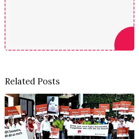
Related Posts