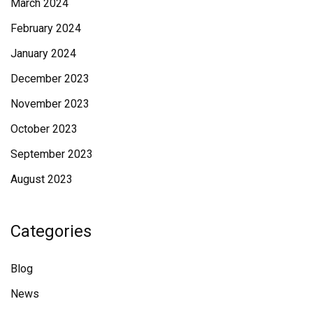
March 2024
February 2024
January 2024
December 2023
November 2023
October 2023
September 2023
August 2023
Categories
Blog
News