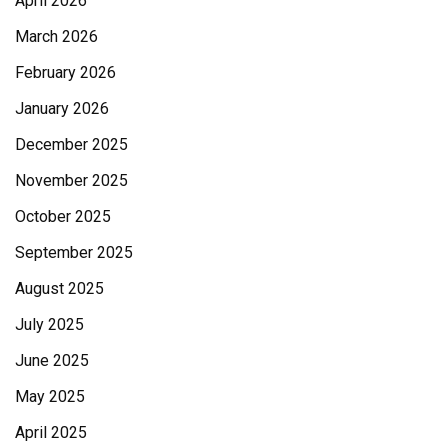
April 2026
March 2026
February 2026
January 2026
December 2025
November 2025
October 2025
September 2025
August 2025
July 2025
June 2025
May 2025
April 2025