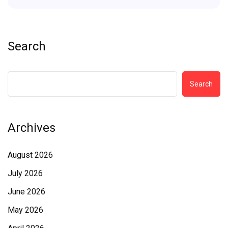
Search
Search
Archives
August 2026
July 2026
June 2026
May 2026