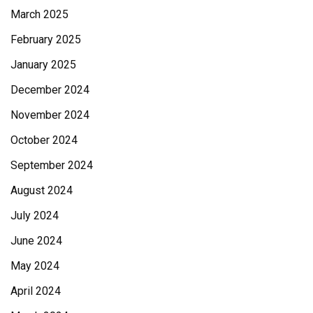
March 2025
February 2025
January 2025
December 2024
November 2024
October 2024
September 2024
August 2024
July 2024
June 2024
May 2024
April 2024