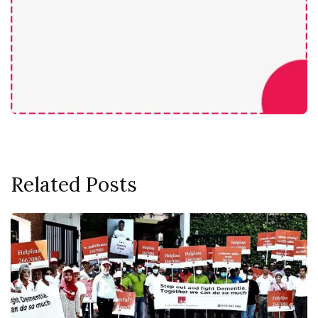
Related Posts