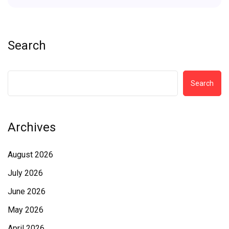
Search
Search
Archives
August 2026
July 2026
June 2026
May 2026
April 2026