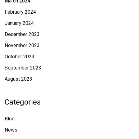
March 2024
February 2024
January 2024
December 2023
November 2023
October 2023
September 2023
August 2023
Categories
Blog
News