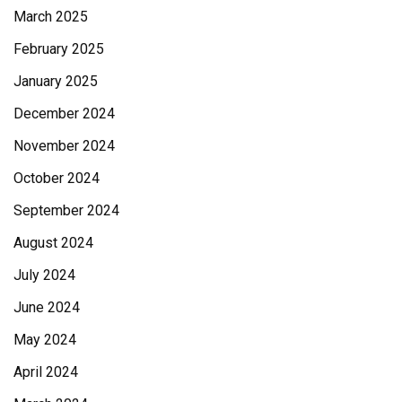
March 2025
February 2025
January 2025
December 2024
November 2024
October 2024
September 2024
August 2024
July 2024
June 2024
May 2024
April 2024