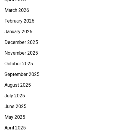
March 2026
February 2026
January 2026
December 2025
November 2025
October 2025
September 2025
August 2025
July 2025
June 2025
May 2025
April 2025