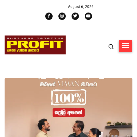
August 6, 2026