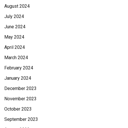
August 2024
July 2024
June 2024
May 2024
April 2024
March 2024
February 2024
January 2024
December 2023
November 2023
October 2023
September 2023