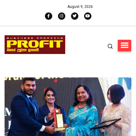
August 9, 2026