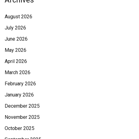
August 2026
July 2026
June 2026
May 2026
April 2026
March 2026
February 2026
January 2026
December 2025
November 2025
October 2025