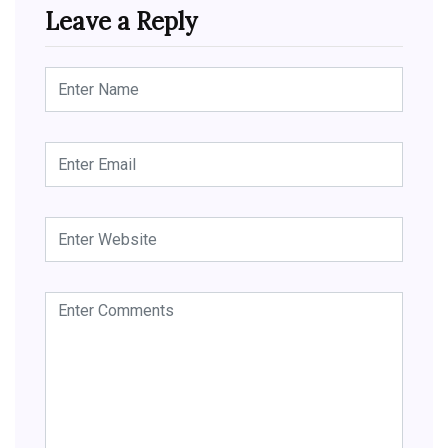
Leave a Reply