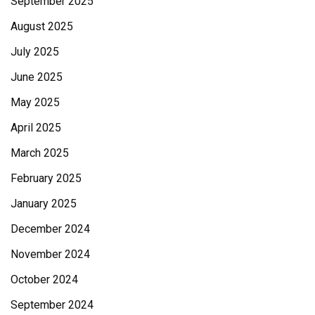
September 2025
August 2025
July 2025
June 2025
May 2025
April 2025
March 2025
February 2025
January 2025
December 2024
November 2024
October 2024
September 2024