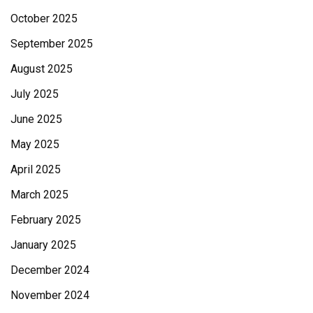
October 2025
September 2025
August 2025
July 2025
June 2025
May 2025
April 2025
March 2025
February 2025
January 2025
December 2024
November 2024