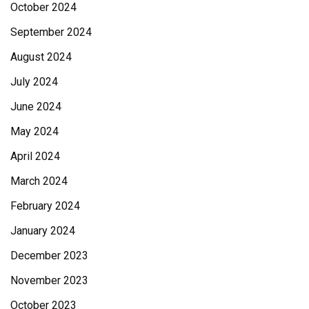
October 2024
September 2024
August 2024
July 2024
June 2024
May 2024
April 2024
March 2024
February 2024
January 2024
December 2023
November 2023
October 2023