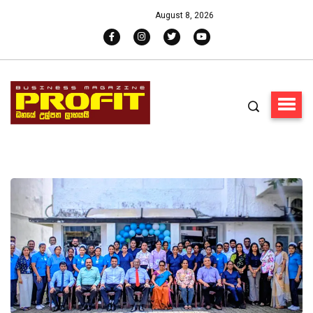
August 8, 2026