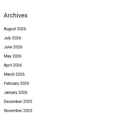
Archives
August 2026
July 2026
June 2026
May 2026
April 2026
March 2026
February 2026
January 2026
December 2025
November 2025