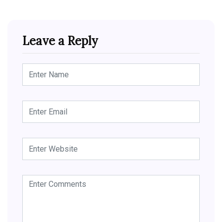
Leave a Reply