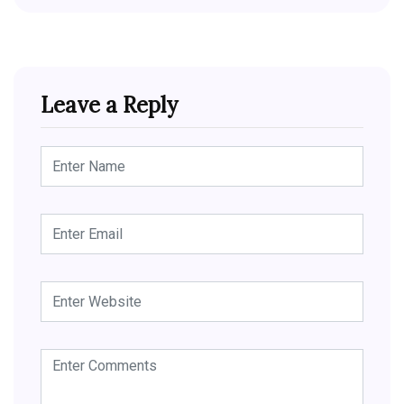
Leave a Reply