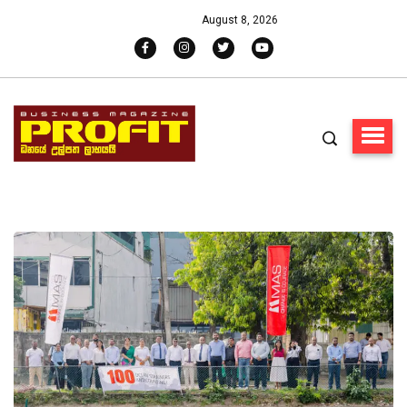
August 8, 2026