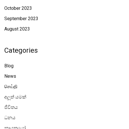
October 2023
September 2023
August 2023
Categories
Blog
News
செய்தி
අලූත් යමක්
ජීවිතය
ධනය
නායකයෝ