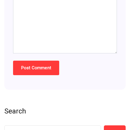
Search