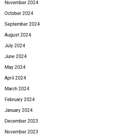
November 2024
October 2024
September 2024
August 2024
July 2024
June 2024
May 2024
April 2024
March 2024
February 2024
January 2024
December 2023
November 2023