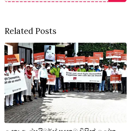
Related Posts