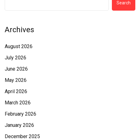
Search
Archives
August 2026
July 2026
June 2026
May 2026
April 2026
March 2026
February 2026
January 2026
December 2025