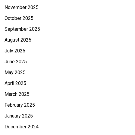
November 2025
October 2025
September 2025
August 2025
July 2025
June 2025
May 2025
April 2025
March 2025
February 2025
January 2025
December 2024