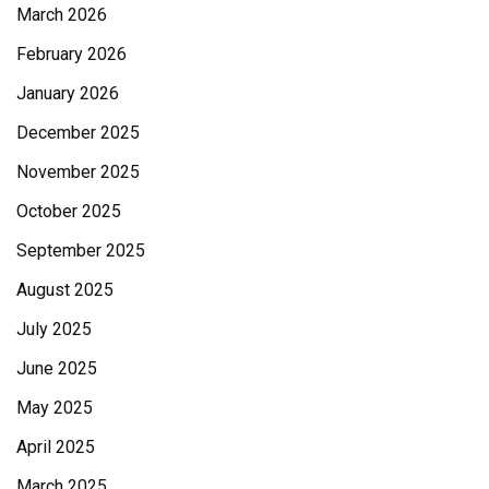
March 2026
February 2026
January 2026
December 2025
November 2025
October 2025
September 2025
August 2025
July 2025
June 2025
May 2025
April 2025
March 2025