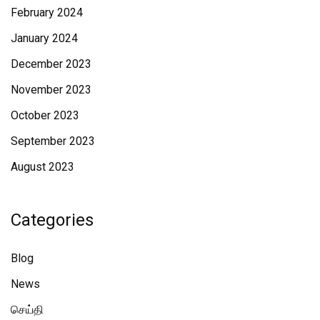
February 2024
January 2024
December 2023
November 2023
October 2023
September 2023
August 2023
Categories
Blog
News
செய்தி