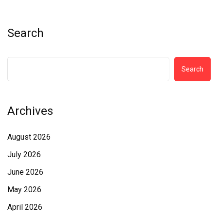
Search
Search
Archives
August 2026
July 2026
June 2026
May 2026
April 2026