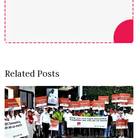
Related Posts