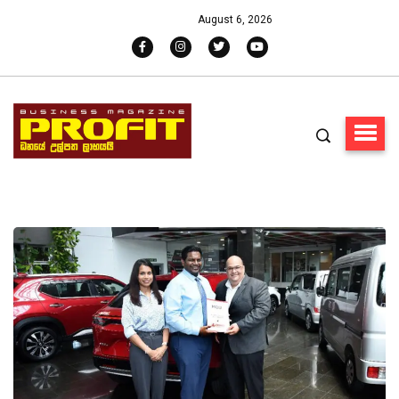
August 6, 2026