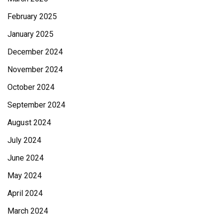
February 2025
January 2025
December 2024
November 2024
October 2024
September 2024
August 2024
July 2024
June 2024
May 2024
April 2024
March 2024