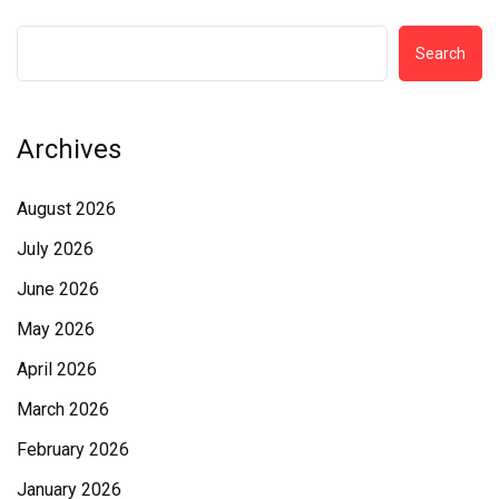
Search
Archives
August 2026
July 2026
June 2026
May 2026
April 2026
March 2026
February 2026
January 2026