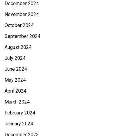
December 2024
November 2024
October 2024
September 2024
August 2024
July 2024
June 2024
May 2024
April 2024
March 2024
February 2024
January 2024
December 2023