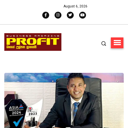
August 6, 2026