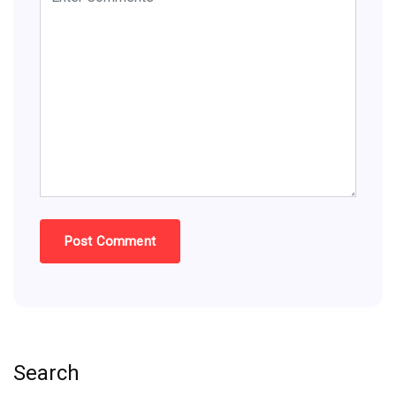
Search