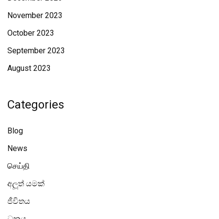
November 2023
October 2023
September 2023
August 2023
Categories
Blog
News
செய்தி
අලූත් යමක්
ජීවිතය
ධනය