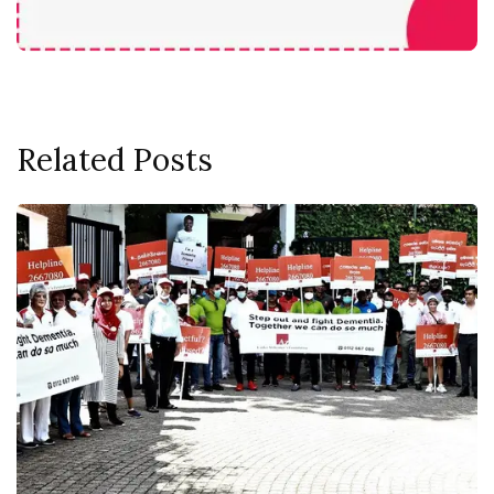
Related Posts