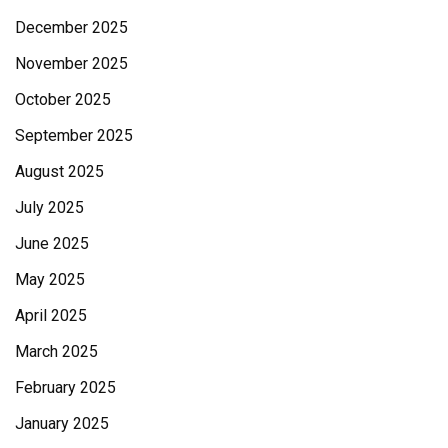
December 2025
November 2025
October 2025
September 2025
August 2025
July 2025
June 2025
May 2025
April 2025
March 2025
February 2025
January 2025