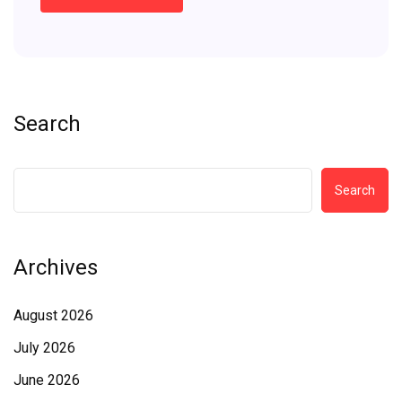
Search
Search
Archives
August 2026
July 2026
June 2026