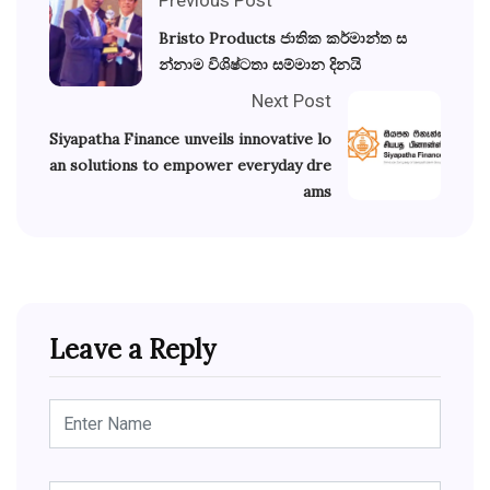
Bristo Products ජාතික කර්මාන්ත ස
න්නාම විශිෂ්ටතා සම්මාන දිනයි
Next Post
Siyapatha Finance unveils innovative lo
an solutions to empower everyday dre
ams
Leave a Reply