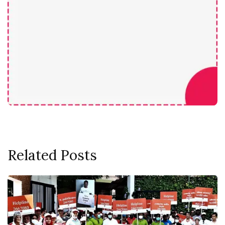
Related Posts