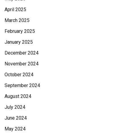
April 2025
March 2025
February 2025
January 2025
December 2024
November 2024
October 2024
September 2024
August 2024
July 2024
June 2024
May 2024