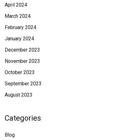
April 2024
March 2024
February 2024
January 2024
December 2023
November 2023
October 2023
September 2023
August 2023
Categories
Blog