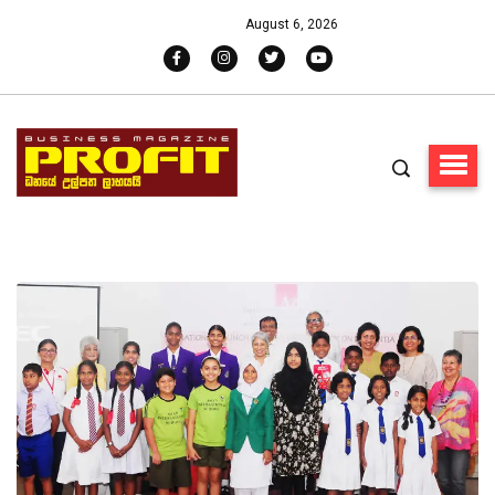
August 6, 2026