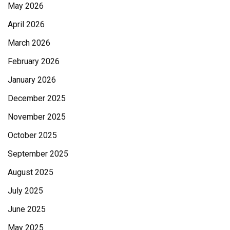
May 2026
April 2026
March 2026
February 2026
January 2026
December 2025
November 2025
October 2025
September 2025
August 2025
July 2025
June 2025
May 2025