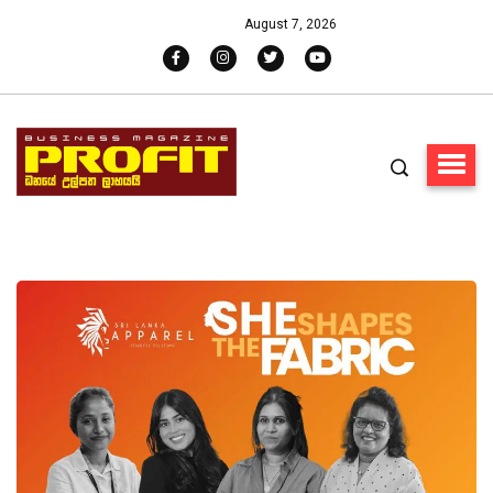
August 7, 2026