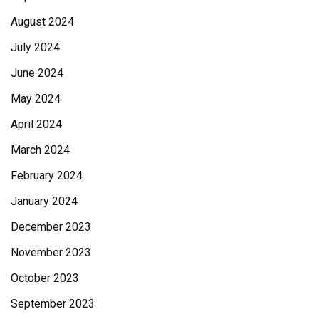
August 2024
July 2024
June 2024
May 2024
April 2024
March 2024
February 2024
January 2024
December 2023
November 2023
October 2023
September 2023