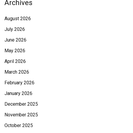
Archives
August 2026
July 2026
June 2026
May 2026
April 2026
March 2026
February 2026
January 2026
December 2025
November 2025
October 2025