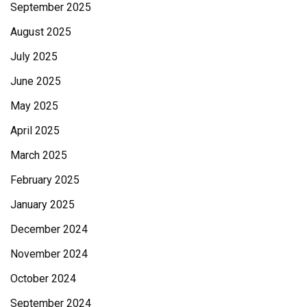
September 2025
August 2025
July 2025
June 2025
May 2025
April 2025
March 2025
February 2025
January 2025
December 2024
November 2024
October 2024
September 2024