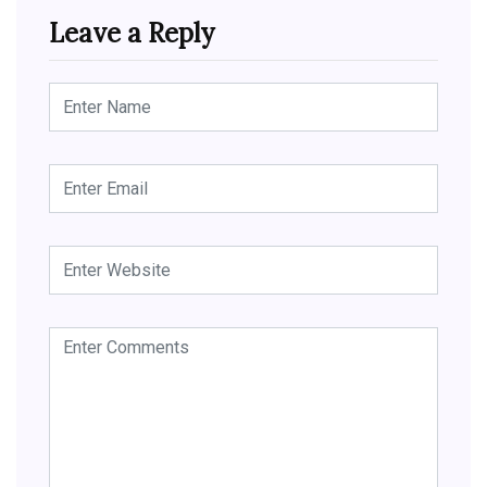
Leave a Reply