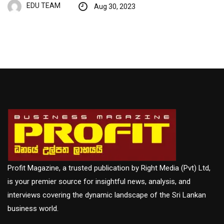
EDU TEAM
Aug 30, 2023
Profit Magazine, a trusted publication by Right Media (Pvt) Ltd,
is your premier source for insightful news, analysis, and
interviews covering the dynamic landscape of the Sri Lankan
business world.