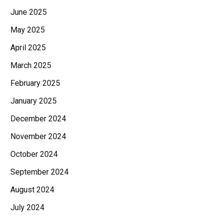
June 2025
May 2025
April 2025
March 2025
February 2025
January 2025
December 2024
November 2024
October 2024
September 2024
August 2024
July 2024