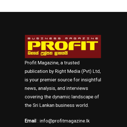
Profit Magazine, a trusted
publication by Right Media (Pvt) Ltd,
is your premier source for insightful
news, analysis, and interviews
covering the dynamic landscape of
the Sri Lankan business world.
Email
: info@profitmagazine.lk