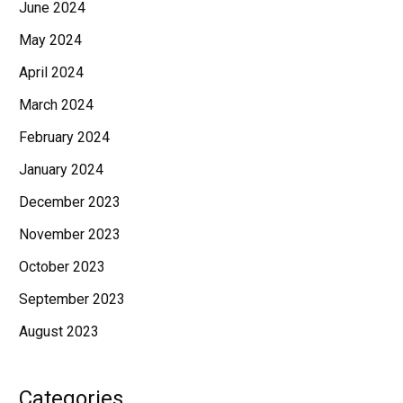
June 2024
May 2024
April 2024
March 2024
February 2024
January 2024
December 2023
November 2023
October 2023
September 2023
August 2023
Categories