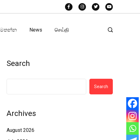
අමතන්න
News
செய்தி
Search
Search
Archives
August 2026