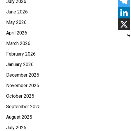
July 2026
June 2026
May 2026
April 2026
March 2026
February 2026
January 2026
December 2025
November 2025
October 2025
September 2025
August 2025
July 2025