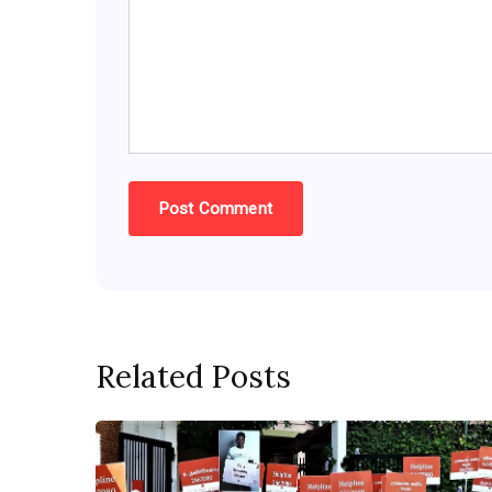
Related Posts