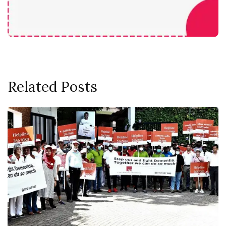
Related Posts