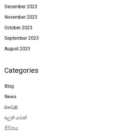
December 2023
November 2023
October 2023
September 2023
August 2023
Categories
Blog
News
செய்தி
අලූත් යමක්
ජීවිතය