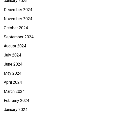
January 2025
December 2024
November 2024
October 2024
September 2024
August 2024
July 2024
June 2024
May 2024
April 2024
March 2024
February 2024
January 2024