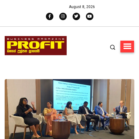
August 8, 2026