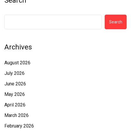
Search
Search
Archives
August 2026
July 2026
June 2026
May 2026
April 2026
March 2026
February 2026