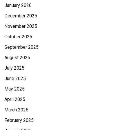
January 2026
December 2025
November 2025
October 2025
September 2025
August 2025
July 2025
June 2025
May 2025
April 2025
March 2025
February 2025