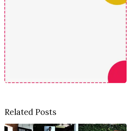
Related Posts