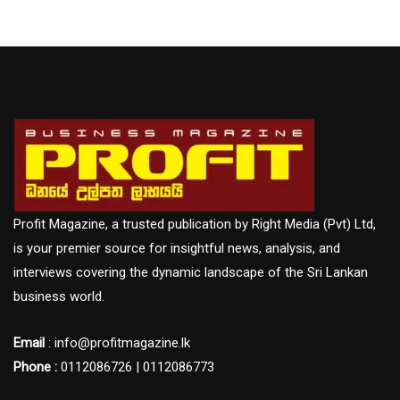
Profit Magazine, a trusted publication by Right Media (Pvt) Ltd,
is your premier source for insightful news, analysis, and
interviews covering the dynamic landscape of the Sri Lankan
business world.
Email
: info@profitmagazine.lk
Phone :
0112086726 | 0112086773