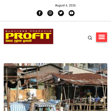
August 6, 2026