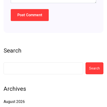
Search
Search
Archives
August 2026