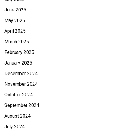
June 2025
May 2025
April 2025
March 2025
February 2025
January 2025
December 2024
November 2024
October 2024
September 2024
August 2024
July 2024