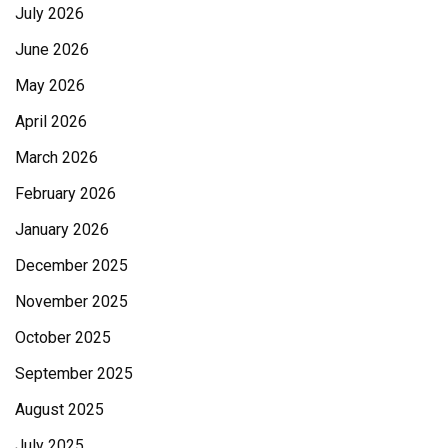
July 2026
June 2026
May 2026
April 2026
March 2026
February 2026
January 2026
December 2025
November 2025
October 2025
September 2025
August 2025
July 2025