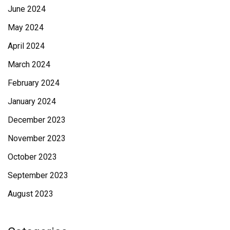
June 2024
May 2024
April 2024
March 2024
February 2024
January 2024
December 2023
November 2023
October 2023
September 2023
August 2023