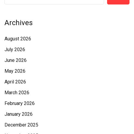
Archives
August 2026
July 2026
June 2026
May 2026
April 2026
March 2026
February 2026
January 2026
December 2025