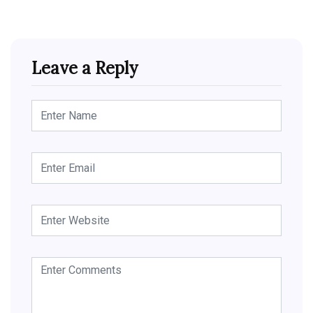
Leave a Reply