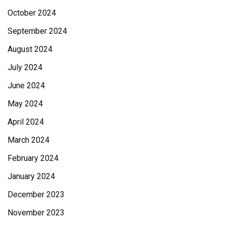
October 2024
September 2024
August 2024
July 2024
June 2024
May 2024
April 2024
March 2024
February 2024
January 2024
December 2023
November 2023