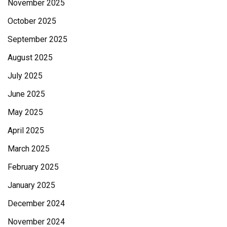
November 2025
October 2025
September 2025
August 2025
July 2025
June 2025
May 2025
April 2025
March 2025
February 2025
January 2025
December 2024
November 2024