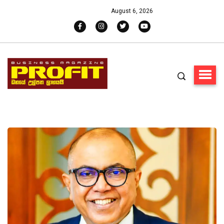
August 6, 2026