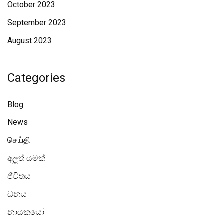
October 2023
September 2023
August 2023
Categories
Blog
News
செய்தி
අලූත් යමක්
ජීවිතය
ධනය
නායකයෝ