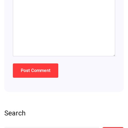
Search