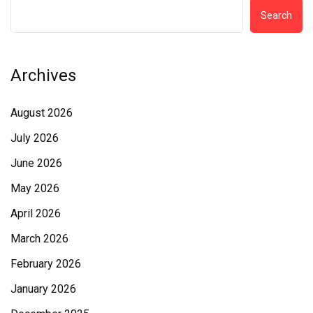
Search
Archives
August 2026
July 2026
June 2026
May 2026
April 2026
March 2026
February 2026
January 2026