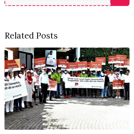
Related Posts