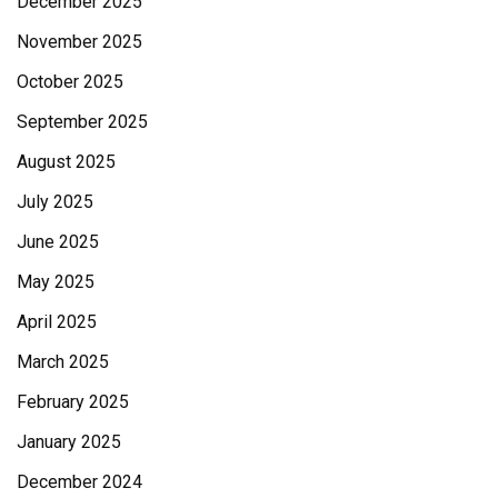
December 2025
November 2025
October 2025
September 2025
August 2025
July 2025
June 2025
May 2025
April 2025
March 2025
February 2025
January 2025
December 2024