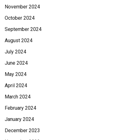
November 2024
October 2024
September 2024
August 2024
July 2024
June 2024
May 2024
April 2024
March 2024
February 2024
January 2024
December 2023