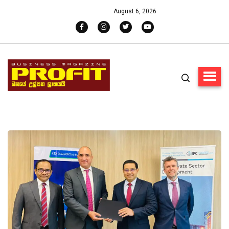
August 6, 2026