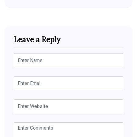
Leave a Reply