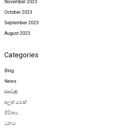
November 2023
October 2023
September 2023
August 2023
Categories
Blog
News
செய்தி
අලූත් යමක්
ජීවිතය
ධනය