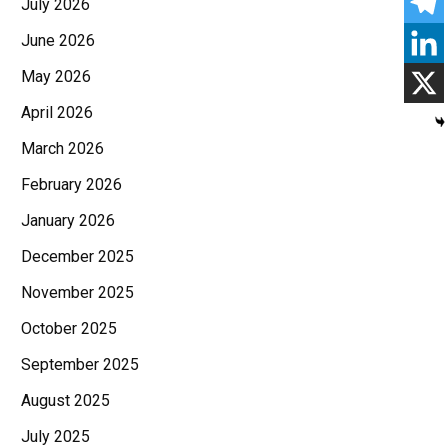
July 2026
June 2026
May 2026
April 2026
March 2026
February 2026
January 2026
December 2025
November 2025
October 2025
September 2025
August 2025
July 2025