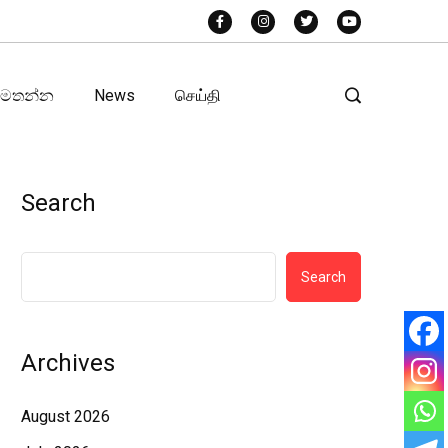
අමතන්න
News
செய்தி
Search
Search
Archives
August 2026