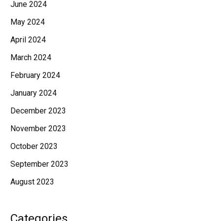
June 2024
May 2024
April 2024
March 2024
February 2024
January 2024
December 2023
November 2023
October 2023
September 2023
August 2023
Categories