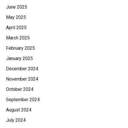
June 2025
May 2025
April 2025
March 2025
February 2025
January 2025
December 2024
November 2024
October 2024
September 2024
August 2024
July 2024