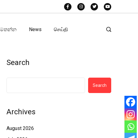
අමතන්න
News
செய்தி
Search
Search
Archives
August 2026