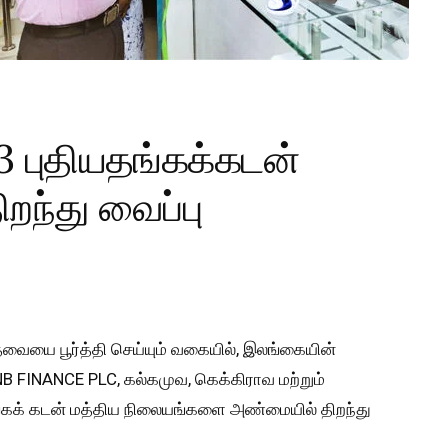
புதியதங்கக்கடன்
றந்து வைப்பு
வையை பூர்த்தி செய்யும் வகையில், இலங்கையின்
 FINANCE PLC, கல்கமுவ, கெக்கிராவ மற்றும்
கக் கடன் மத்திய நிலையங்களை அண்மையில் திறந்து