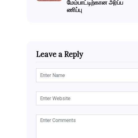
மேம்பாட்டிற்கான அர்ப்ப
ணிப்பு
Leave a Reply