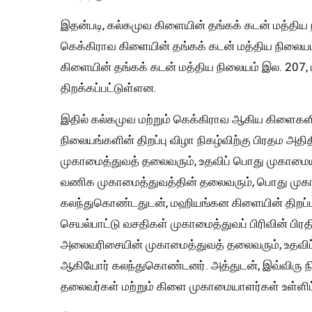
இதன்படி, கல்கமுவ கிளையின் தங்கக் கடன் மத்திய 
கெக்கிராவ கிளையின் தங்கக் கடன் மத்திய நிலையம
கிளையின் தங்கக் கடன் மத்திய நிலையம் இல. 207
திறக்கப்பட்டுள்ளன.
இதில் கல்கமுவ மற்றும் கெக்கிராவ ஆகிய கிளைகளில
நிலையங்களின் திறப்பு விழா நிகழ்விற்கு பிரதம 
முகாமைத்துவத் தலைவரும், உதவிப் பொது முகாமையாளர
வணிக முகாமைத்துவத்தின் தலைவரும், பொது முகா
கலந்துகொண்டதுடன், மஹியங்கன கிளையின் திறப்ப
செயல்பாட்டு வசதிகள் முகாமைத்துவப் பிரிவின் பிர
அலைவரிசையின் முகாமைத்துவத் தலைவரும், உதவிப்
ஆகியோர் கலந்துகொண்டனர். அத்துடன், இவ்விரு நி
தலைவர்கள் மற்றும் கிளை முகாமையாளர்கள் உள்ளிட்