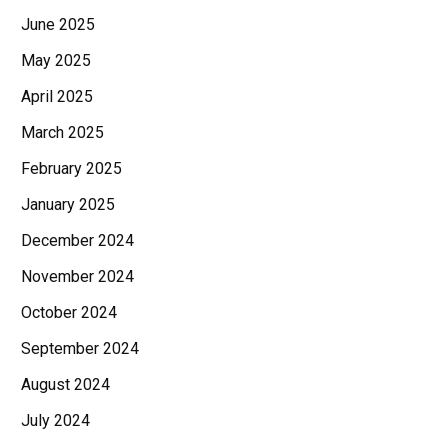
June 2025
May 2025
April 2025
March 2025
February 2025
January 2025
December 2024
November 2024
October 2024
September 2024
August 2024
July 2024