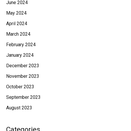
June 2024
May 2024
April 2024
March 2024
February 2024
January 2024
December 2023
November 2023
October 2023
September 2023
August 2023
Categories