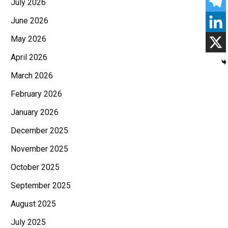
July 2026
June 2026
May 2026
April 2026
March 2026
February 2026
January 2026
December 2025
November 2025
October 2025
September 2025
August 2025
July 2025