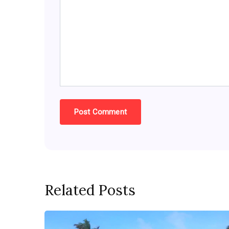
Related Posts