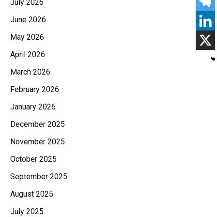
July 2026
June 2026
May 2026
April 2026
March 2026
February 2026
January 2026
December 2025
November 2025
October 2025
September 2025
August 2025
July 2025