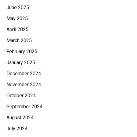
June 2025
May 2025
April 2025
March 2025
February 2025
January 2025
December 2024
November 2024
October 2024
September 2024
August 2024
July 2024