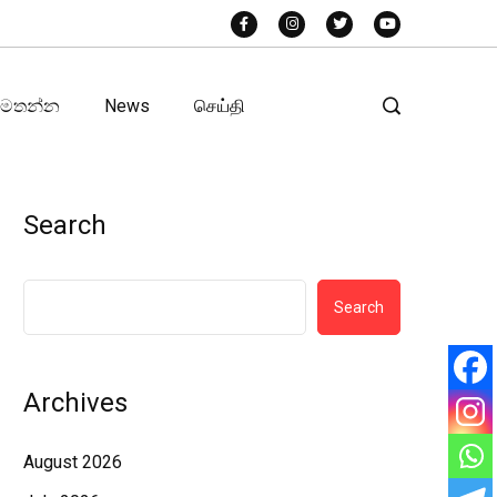
අමතන්න
News
செய்தி
Search
Search
Archives
August 2026