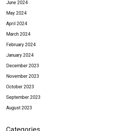
June 2024
May 2024
April 2024
March 2024
February 2024
January 2024
December 2023
November 2023
October 2023
September 2023
August 2023
Categories