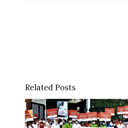
Related Posts