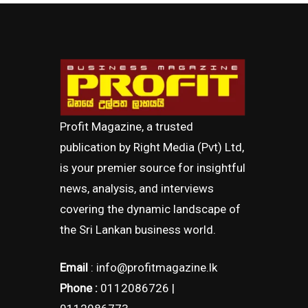
Profit Magazine, a trusted
publication by Right Media (Pvt) Ltd,
is your premier source for insightful
news, analysis, and interviews
covering the dynamic landscape of
the Sri Lankan business world.
Email
: info@profitmagazine.lk
Phone :
0112086726 |