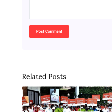
Related Posts