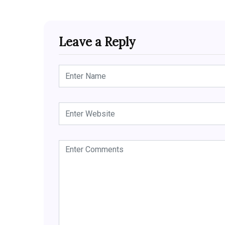
Leave a Reply