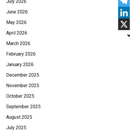
July 2026
June 2026
May 2026
April 2026
March 2026
February 2026
January 2026
December 2025
November 2025
October 2025
September 2025
August 2025
July 2025