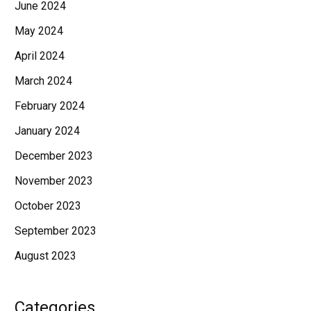
June 2024
May 2024
April 2024
March 2024
February 2024
January 2024
December 2023
November 2023
October 2023
September 2023
August 2023
Categories