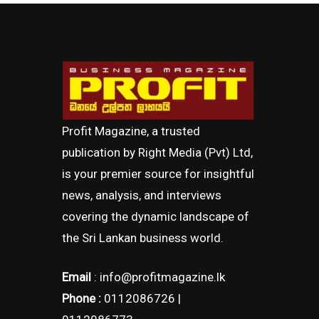
Profit Magazine, a trusted
publication by Right Media (Pvt) Ltd,
is your premier source for insightful
news, analysis, and interviews
covering the dynamic landscape of
the Sri Lankan business world.
Email
: info@profitmagazine.lk
Phone :
0112086726 |