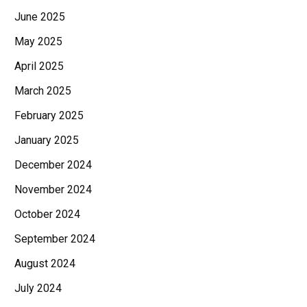
June 2025
May 2025
April 2025
March 2025
February 2025
January 2025
December 2024
November 2024
October 2024
September 2024
August 2024
July 2024