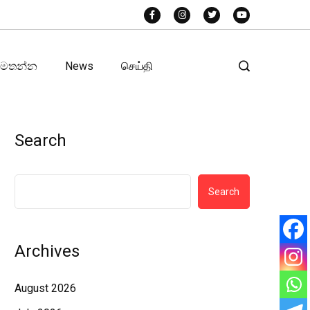
අමතන්න
News
செய்தி
Search
Search
Archives
August 2026