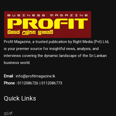
Profit Magazine, a trusted publication by Right Media (Pvt) Ltd,
is your premier source for insightful news, analysis, and
interviews covering the dynamic landscape of the Sri Lankan
business world.
Email
: info@profitmagazine.lk
Phone :
0112086726 | 0112086773
Quick Links
පුවත්