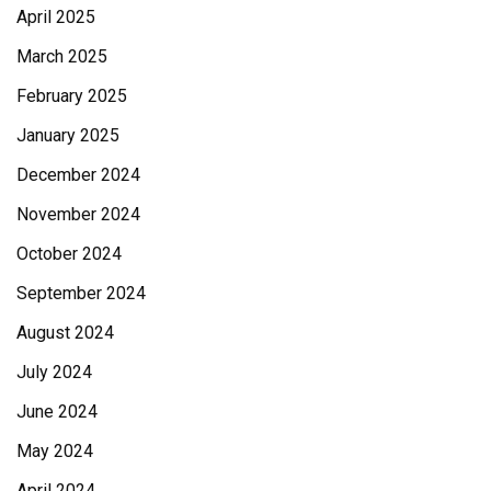
April 2025
March 2025
February 2025
January 2025
December 2024
November 2024
October 2024
September 2024
August 2024
July 2024
June 2024
May 2024
April 2024