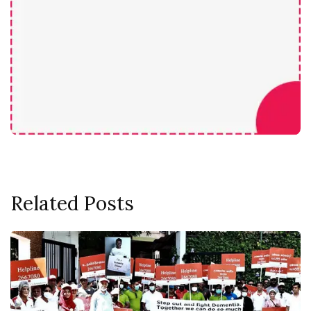
Related Posts