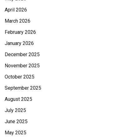
April 2026
March 2026
February 2026
January 2026
December 2025
November 2025
October 2025
September 2025
August 2025
July 2025
June 2025
May 2025