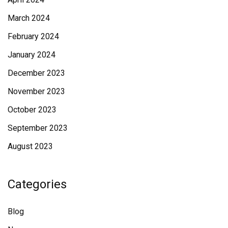
March 2024
February 2024
January 2024
December 2023
November 2023
October 2023
September 2023
August 2023
Categories
Blog