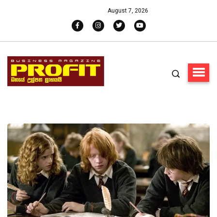
August 7, 2026