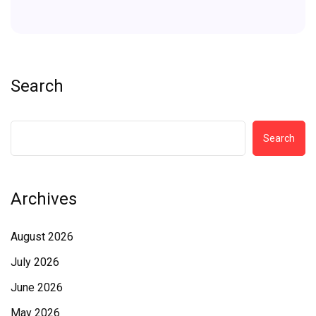
Search
Search
Archives
August 2026
July 2026
June 2026
May 2026