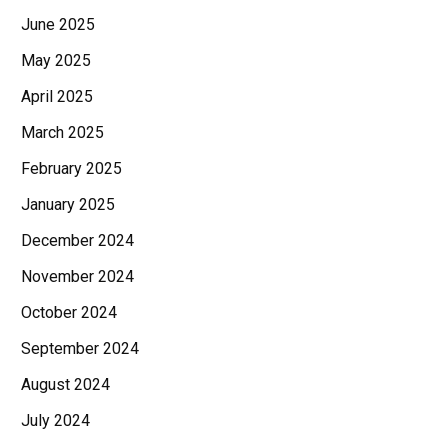
June 2025
May 2025
April 2025
March 2025
February 2025
January 2025
December 2024
November 2024
October 2024
September 2024
August 2024
July 2024