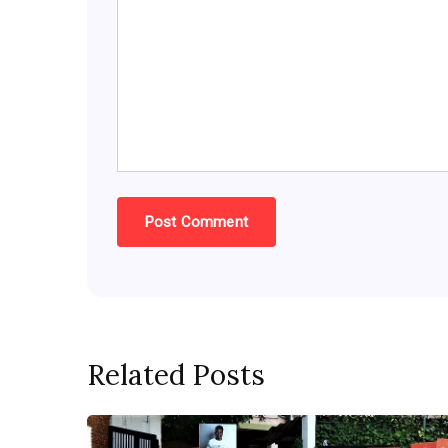
Related Posts