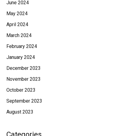
June 2024
May 2024
April 2024
March 2024
February 2024
January 2024
December 2023
November 2023
October 2023
September 2023
August 2023
Categories