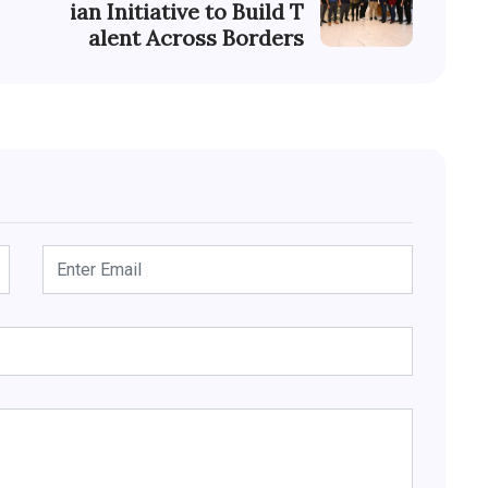
ian Initiative to Build T
alent Across Borders