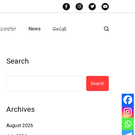
අමතන්න
News
செய்தி
Search
Search
Archives
August 2026