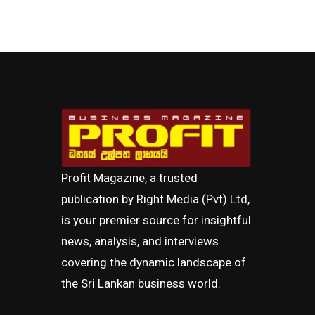
Profit Magazine, a trusted
publication by Right Media (Pvt) Ltd,
is your premier source for insightful
news, analysis, and interviews
covering the dynamic landscape of
the Sri Lankan business world.