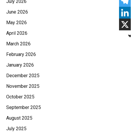
July 2026
June 2026
May 2026
April 2026
March 2026
February 2026
January 2026
December 2025
November 2025
October 2025
September 2025
August 2025
July 2025