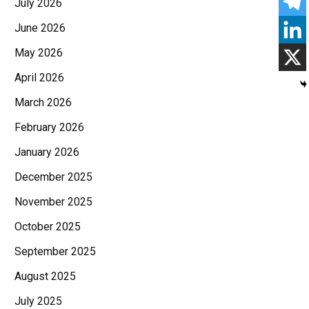
July 2026
June 2026
May 2026
April 2026
March 2026
February 2026
January 2026
December 2025
November 2025
October 2025
September 2025
August 2025
July 2025