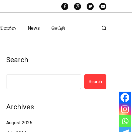
අමතන්න
News
செய்தி
Search
Search
Archives
August 2026