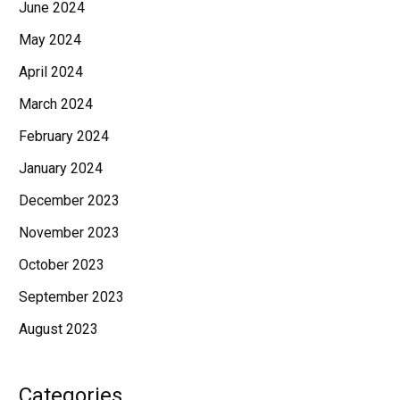
June 2024
May 2024
April 2024
March 2024
February 2024
January 2024
December 2023
November 2023
October 2023
September 2023
August 2023
Categories