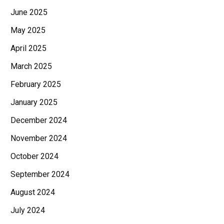
June 2025
May 2025
April 2025
March 2025
February 2025
January 2025
December 2024
November 2024
October 2024
September 2024
August 2024
July 2024