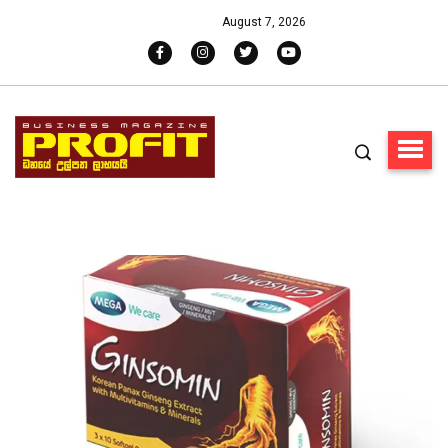
August 7, 2026