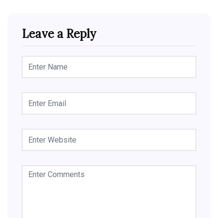
Leave a Reply