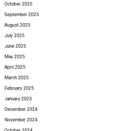
October 2025
September 2025
August 2025
July 2025
June 2025
May 2025
April 2025
March 2025
February 2025
January 2025
December 2024
November 2024
October 2024