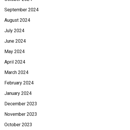
September 2024
August 2024
July 2024
June 2024
May 2024
April 2024
March 2024
February 2024
January 2024
December 2023
November 2023
October 2023