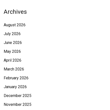
Archives
August 2026
July 2026
June 2026
May 2026
April 2026
March 2026
February 2026
January 2026
December 2025
November 2025