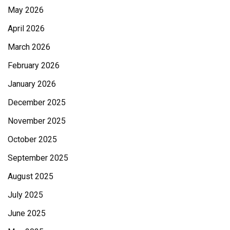
May 2026
April 2026
March 2026
February 2026
January 2026
December 2025
November 2025
October 2025
September 2025
August 2025
July 2025
June 2025