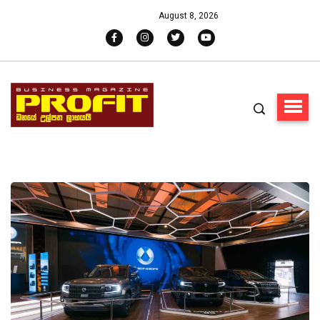
August 8, 2026