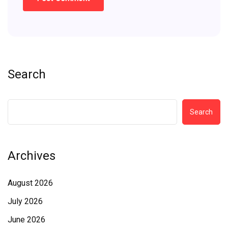
Search
Search
Archives
August 2026
July 2026
June 2026