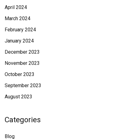
April 2024
March 2024
February 2024
January 2024
December 2023
November 2023
October 2023
September 2023
August 2023
Categories
Blog