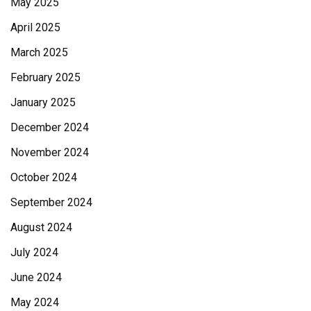
May 2025
April 2025
March 2025
February 2025
January 2025
December 2024
November 2024
October 2024
September 2024
August 2024
July 2024
June 2024
May 2024