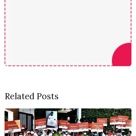
Related Posts