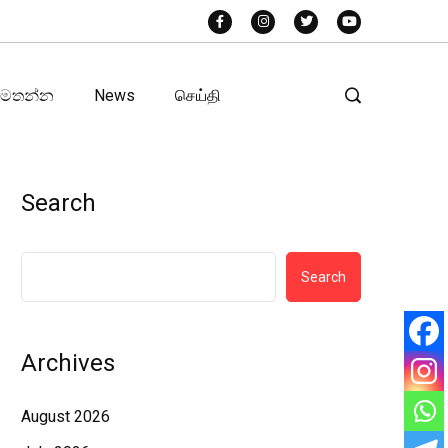
අමතන්න
News
செய்தி
Search
Search
Archives
August 2026