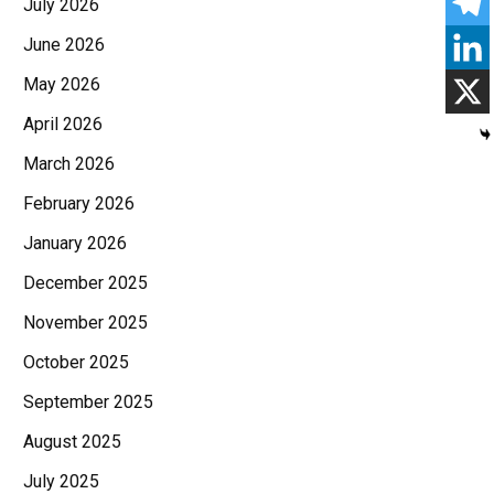
July 2026
June 2026
May 2026
April 2026
March 2026
February 2026
January 2026
December 2025
November 2025
October 2025
September 2025
August 2025
July 2025