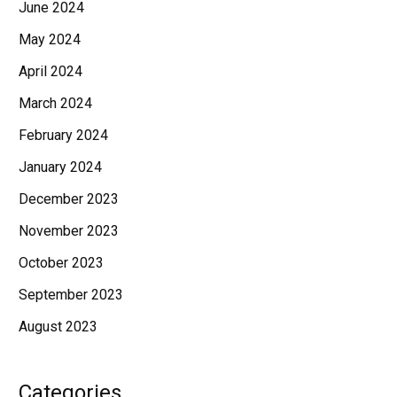
June 2024
May 2024
April 2024
March 2024
February 2024
January 2024
December 2023
November 2023
October 2023
September 2023
August 2023
Categories