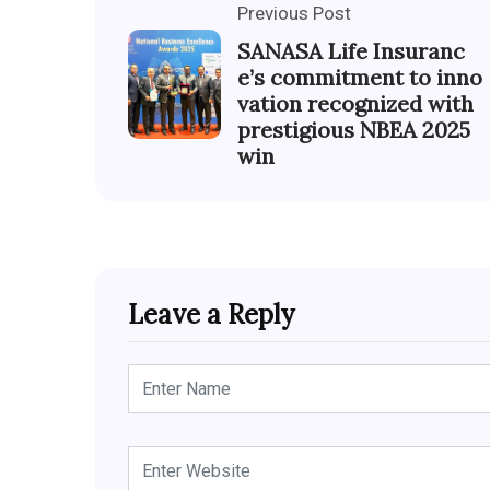
Previous Post
SANASA Life Insuranc
e’s commitment to inno
vation recognized with
prestigious NBEA 2025
win
Leave a Reply