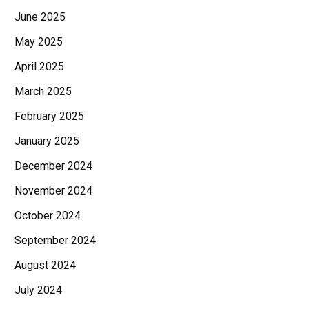
June 2025
May 2025
April 2025
March 2025
February 2025
January 2025
December 2024
November 2024
October 2024
September 2024
August 2024
July 2024