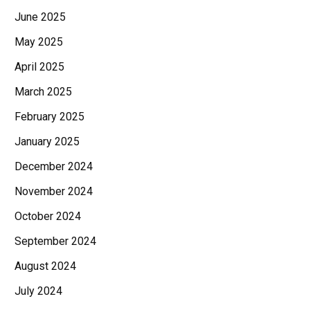
June 2025
May 2025
April 2025
March 2025
February 2025
January 2025
December 2024
November 2024
October 2024
September 2024
August 2024
July 2024