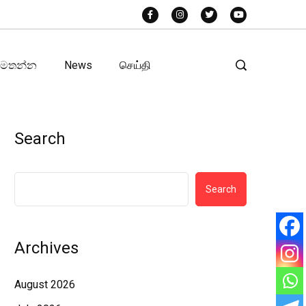
අමතන්න
News
செய்தி
Search
Search
Archives
August 2026