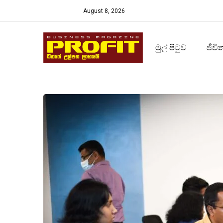
August 8, 2026
මුල් පිටුව
ජීවි