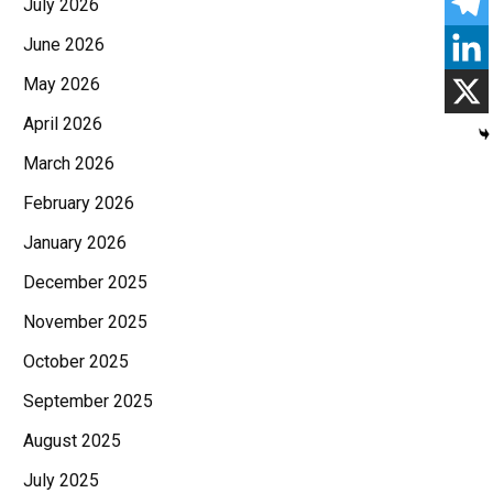
July 2026
June 2026
May 2026
April 2026
March 2026
February 2026
January 2026
December 2025
November 2025
October 2025
September 2025
August 2025
July 2025