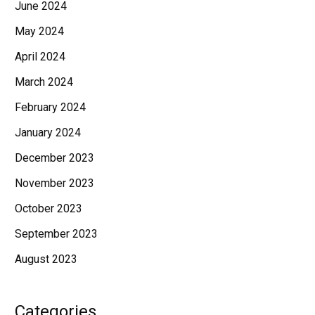
June 2024
May 2024
April 2024
March 2024
February 2024
January 2024
December 2023
November 2023
October 2023
September 2023
August 2023
Categories