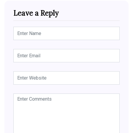
Leave a Reply