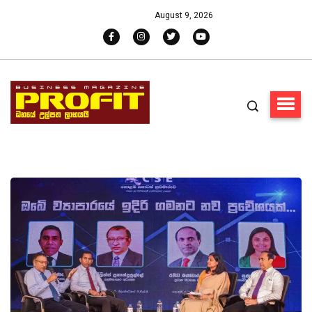
August 9, 2026