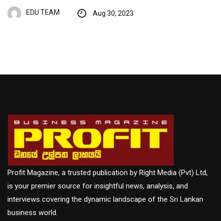
EDU TEAM
Aug 30, 2023
Profit Magazine, a trusted publication by Right Media (Pvt) Ltd,
is your premier source for insightful news, analysis, and
interviews covering the dynamic landscape of the Sri Lankan
business world.