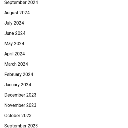
September 2024
August 2024
July 2024
June 2024
May 2024
April 2024
March 2024
February 2024
January 2024
December 2023
November 2023
October 2023
September 2023