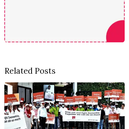
Related Posts