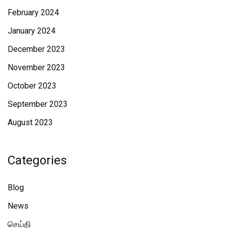
February 2024
January 2024
December 2023
November 2023
October 2023
September 2023
August 2023
Categories
Blog
News
செய்தி