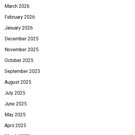
March 2026
February 2026
January 2026
December 2025
November 2025
October 2025
September 2025
August 2025
July 2025
June 2025
May 2025
April 2025