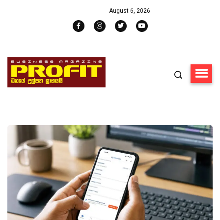
August 6, 2026