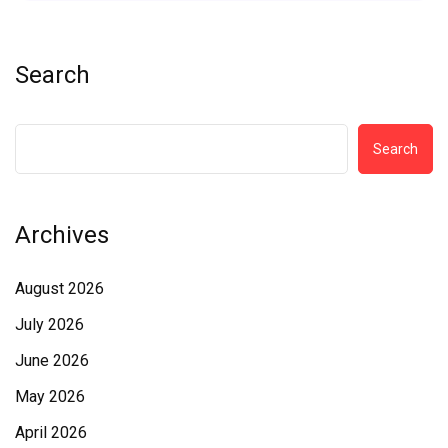
Search
Search
Archives
August 2026
July 2026
June 2026
May 2026
April 2026