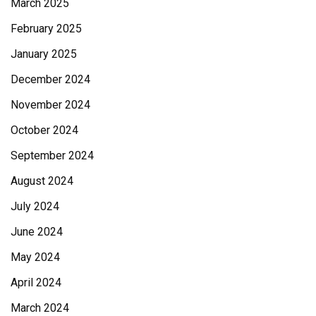
March 2025
February 2025
January 2025
December 2024
November 2024
October 2024
September 2024
August 2024
July 2024
June 2024
May 2024
April 2024
March 2024