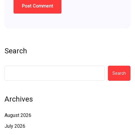
Search
Search
Archives
August 2026
July 2026