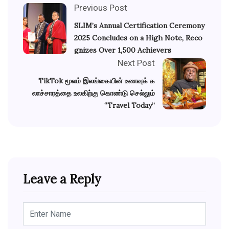
Previous Post
SLIM’s Annual Certification Ceremony
2025 Concludes on a High Note, Reco
gnizes Over 1,500 Achievers
Next Post
TikTok மூலம் இலங்கையின் உணவுக் க
லாச்சாரத்தை உலகிற்கு கொண்டு செல்லும்
“Travel Today”
Leave a Reply