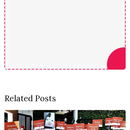
Related Posts