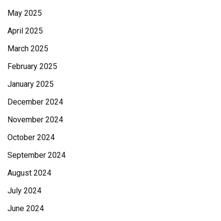
May 2025
April 2025
March 2025
February 2025
January 2025
December 2024
November 2024
October 2024
September 2024
August 2024
July 2024
June 2024