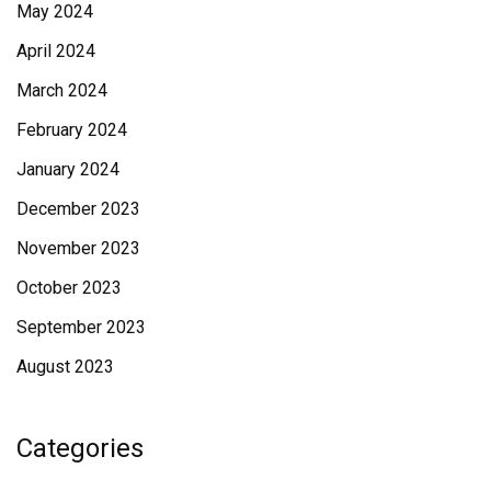
May 2024
April 2024
March 2024
February 2024
January 2024
December 2023
November 2023
October 2023
September 2023
August 2023
Categories