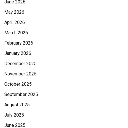
June 2026
May 2026
April 2026
March 2026
February 2026
January 2026
December 2025
November 2025
October 2025
September 2025
August 2025
July 2025
June 2025