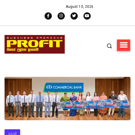
August 10, 2026
පුවත්