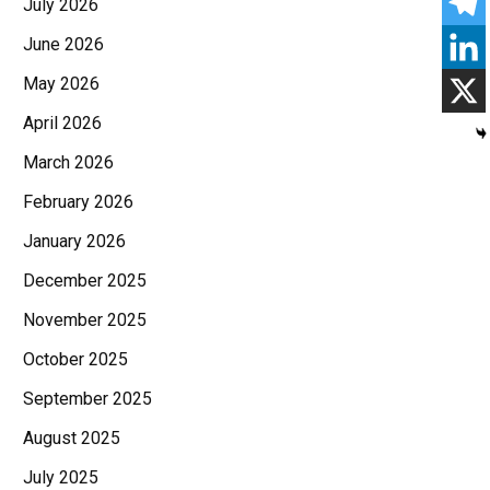
July 2026
June 2026
May 2026
April 2026
March 2026
February 2026
January 2026
December 2025
November 2025
October 2025
September 2025
August 2025
July 2025