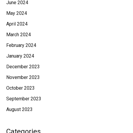
June 2024
May 2024
April 2024
March 2024
February 2024
January 2024
December 2023
November 2023
October 2023
September 2023
August 2023
Categories