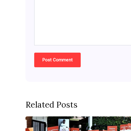
Related Posts