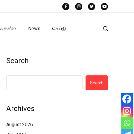
අමතන්න
News
செய்தி
Search
Search
Archives
August 2026