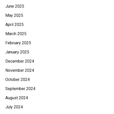
June 2025
May 2025
April 2025
March 2025
February 2025
January 2025
December 2024
November 2024
October 2024
September 2024
August 2024
July 2024