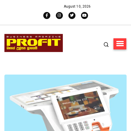
August 10, 2026