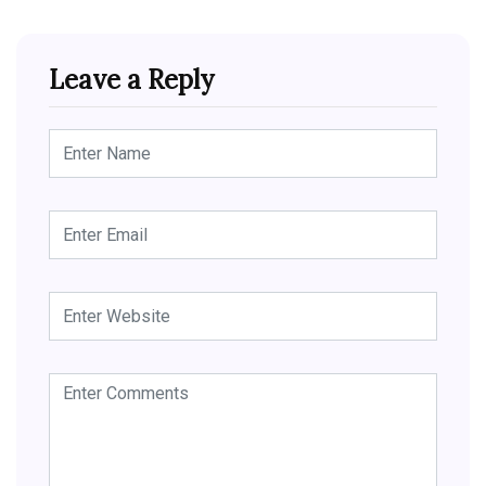
Leave a Reply