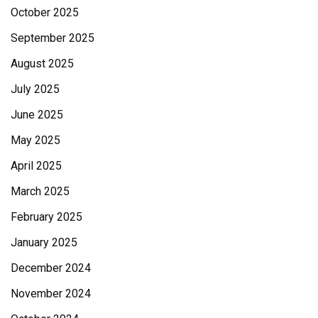
October 2025
September 2025
August 2025
July 2025
June 2025
May 2025
April 2025
March 2025
February 2025
January 2025
December 2024
November 2024