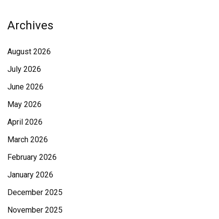
Archives
August 2026
July 2026
June 2026
May 2026
April 2026
March 2026
February 2026
January 2026
December 2025
November 2025