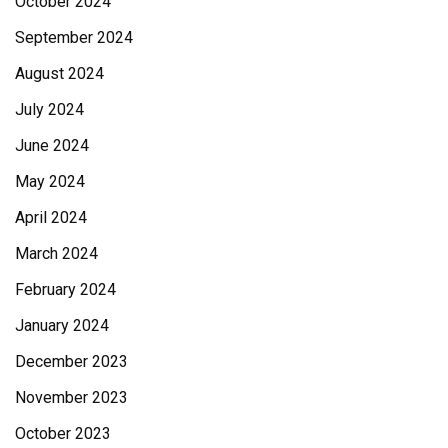
October 2024
September 2024
August 2024
July 2024
June 2024
May 2024
April 2024
March 2024
February 2024
January 2024
December 2023
November 2023
October 2023