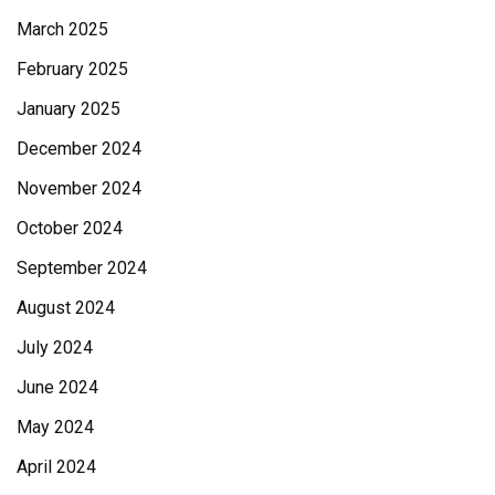
March 2025
February 2025
January 2025
December 2024
November 2024
October 2024
September 2024
August 2024
July 2024
June 2024
May 2024
April 2024