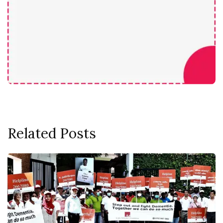
Related Posts