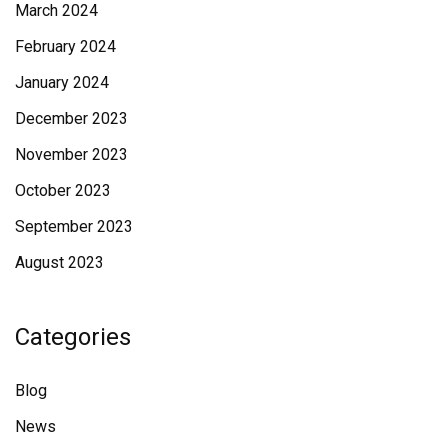
March 2024
February 2024
January 2024
December 2023
November 2023
October 2023
September 2023
August 2023
Categories
Blog
News