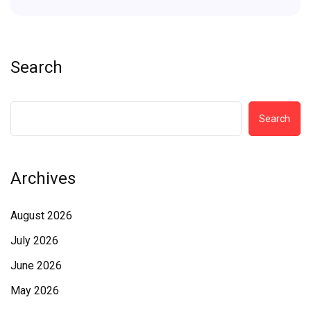
Search
Search
Archives
August 2026
July 2026
June 2026
May 2026