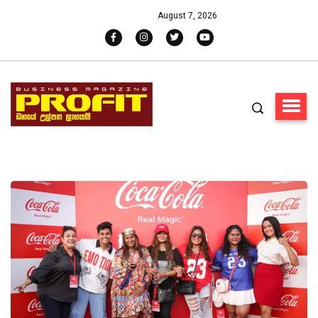
August 7, 2026