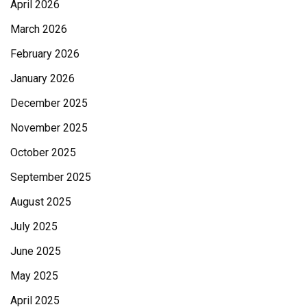
April 2026
March 2026
February 2026
January 2026
December 2025
November 2025
October 2025
September 2025
August 2025
July 2025
June 2025
May 2025
April 2025