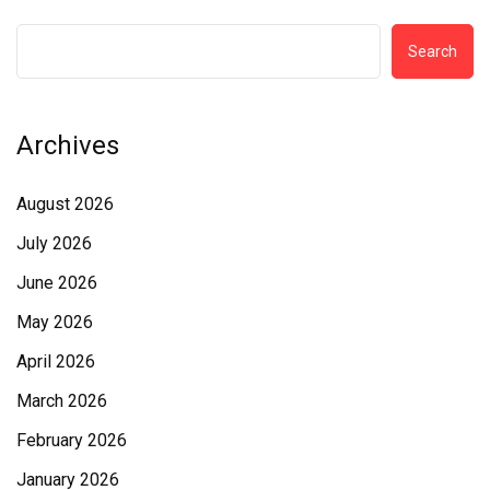
Search
Archives
August 2026
July 2026
June 2026
May 2026
April 2026
March 2026
February 2026
January 2026