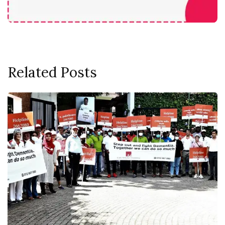
Related Posts