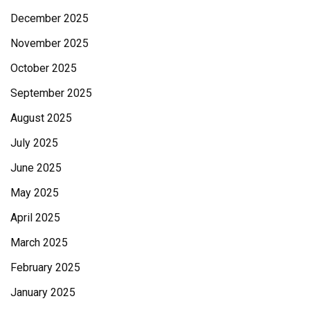
December 2025
November 2025
October 2025
September 2025
August 2025
July 2025
June 2025
May 2025
April 2025
March 2025
February 2025
January 2025