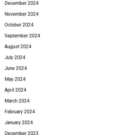
December 2024
November 2024
October 2024
September 2024
August 2024
July 2024
June 2024
May 2024
April 2024
March 2024
February 2024
January 2024
December 2023