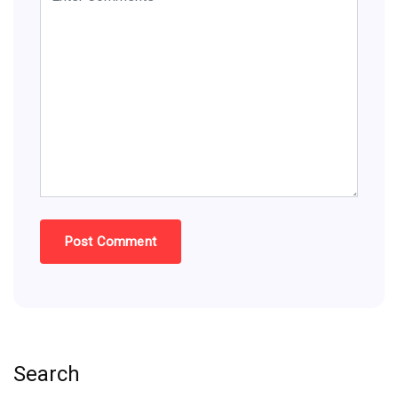
Search