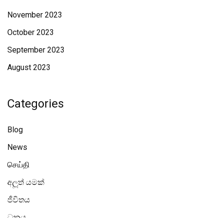
November 2023
October 2023
September 2023
August 2023
Categories
Blog
News
செய்தி
අලූත් යමක්
ජීවිතය
ධනය