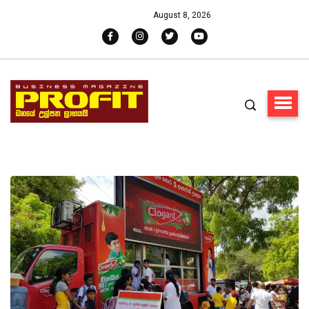
August 8, 2026