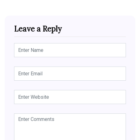
Leave a Reply