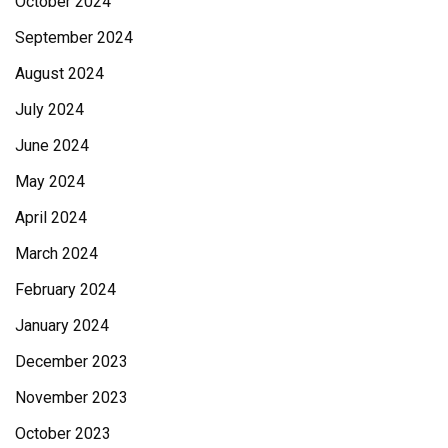
October 2024
September 2024
August 2024
July 2024
June 2024
May 2024
April 2024
March 2024
February 2024
January 2024
December 2023
November 2023
October 2023