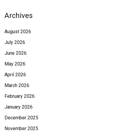
Archives
August 2026
July 2026
June 2026
May 2026
April 2026
March 2026
February 2026
January 2026
December 2025
November 2025