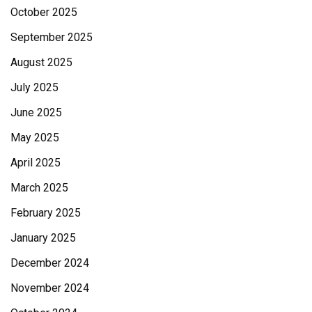
October 2025
September 2025
August 2025
July 2025
June 2025
May 2025
April 2025
March 2025
February 2025
January 2025
December 2024
November 2024