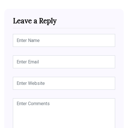
Leave a Reply