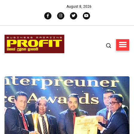
August 8, 2026