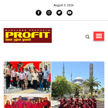
August 9, 2026