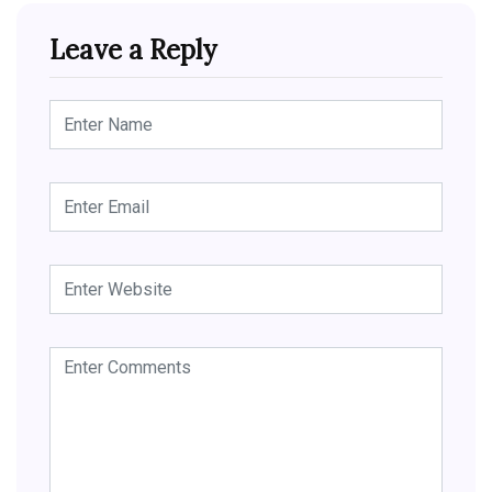
Leave a Reply