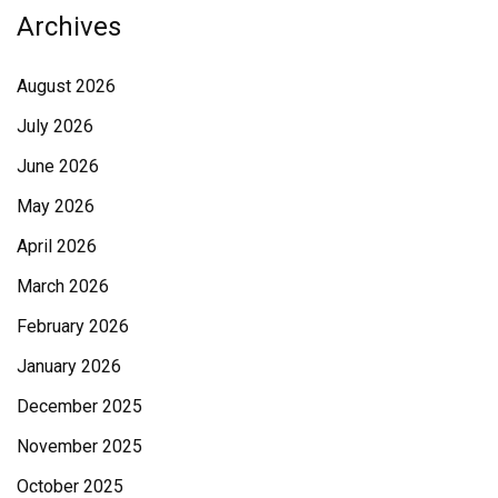
Archives
August 2026
July 2026
June 2026
May 2026
April 2026
March 2026
February 2026
January 2026
December 2025
November 2025
October 2025