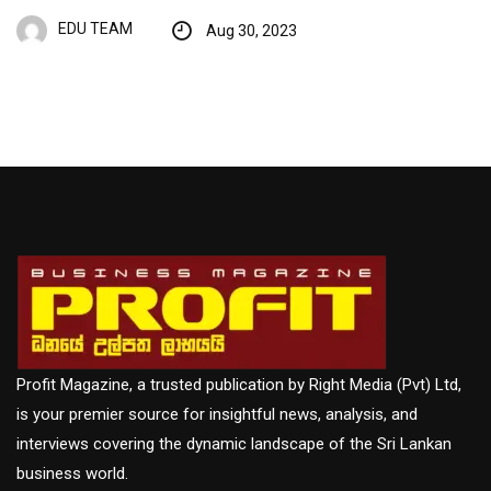
EDU TEAM
Aug 30, 2023
Profit Magazine, a trusted publication by Right Media (Pvt) Ltd,
is your premier source for insightful news, analysis, and
interviews covering the dynamic landscape of the Sri Lankan
business world.