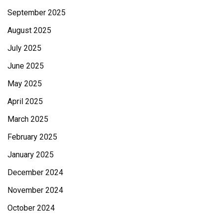
September 2025
August 2025
July 2025
June 2025
May 2025
April 2025
March 2025
February 2025
January 2025
December 2024
November 2024
October 2024