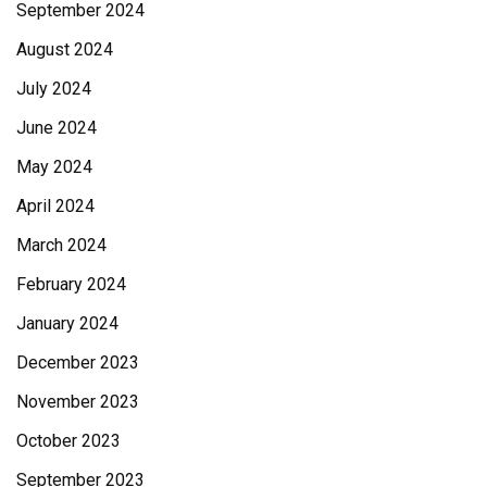
September 2024
August 2024
July 2024
June 2024
May 2024
April 2024
March 2024
February 2024
January 2024
December 2023
November 2023
October 2023
September 2023