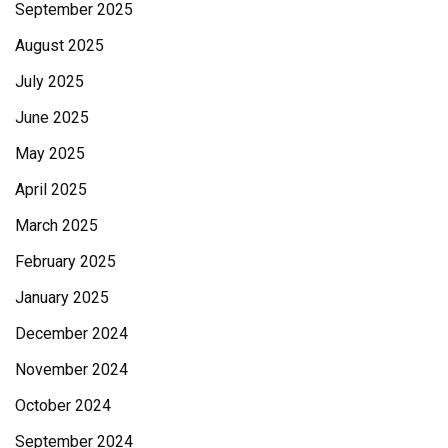
September 2025
August 2025
July 2025
June 2025
May 2025
April 2025
March 2025
February 2025
January 2025
December 2024
November 2024
October 2024
September 2024