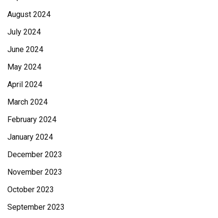
August 2024
July 2024
June 2024
May 2024
April 2024
March 2024
February 2024
January 2024
December 2023
November 2023
October 2023
September 2023