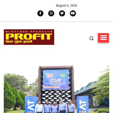
August 6, 2026