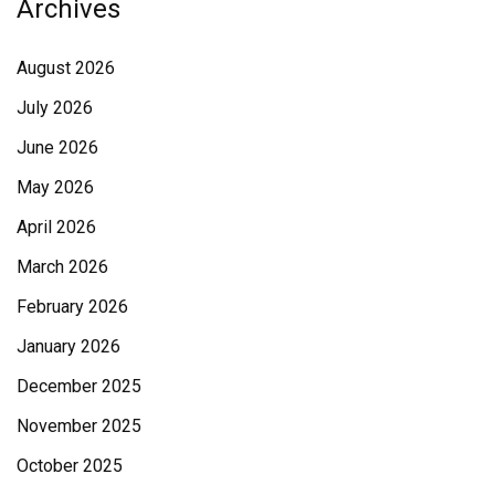
Archives
August 2026
July 2026
June 2026
May 2026
April 2026
March 2026
February 2026
January 2026
December 2025
November 2025
October 2025