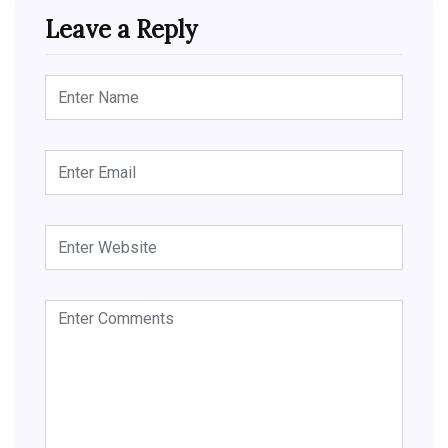
Leave a Reply