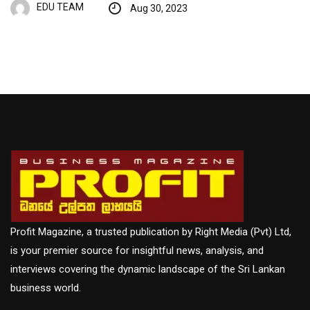
EDU TEAM
Aug 30, 2023
Profit Magazine, a trusted publication by Right Media (Pvt) Ltd,
is your premier source for insightful news, analysis, and
interviews covering the dynamic landscape of the Sri Lankan
business world.