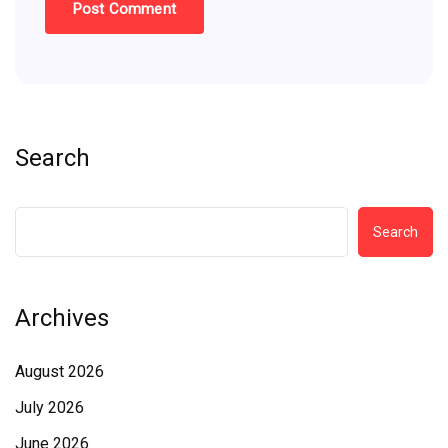
Search
Search
Archives
August 2026
July 2026
June 2026