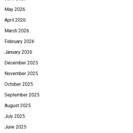
May 2026
April 2026
March 2026
February 2026
January 2026
December 2025
November 2025
October 2025
September 2025
August 2025
July 2025
June 2025