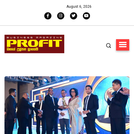
August 6, 2026