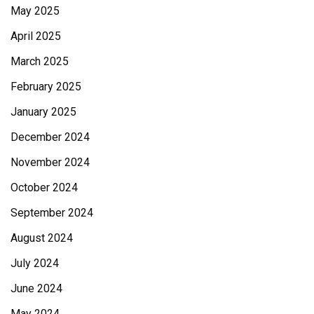
May 2025
April 2025
March 2025
February 2025
January 2025
December 2024
November 2024
October 2024
September 2024
August 2024
July 2024
June 2024
May 2024