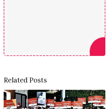
Related Posts