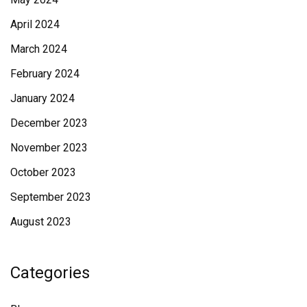
April 2024
March 2024
February 2024
January 2024
December 2023
November 2023
October 2023
September 2023
August 2023
Categories