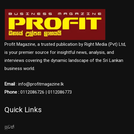
Profit Magazine, a trusted publication by Right Media (Pvt) Ltd,
is your premier source for insightful news, analysis, and
interviews covering the dynamic landscape of the Sri Lankan
business world.
Email
: info@profitmagazine.lk
Phone :
0112086726 | 0112086773
Quick Links
පුවත්