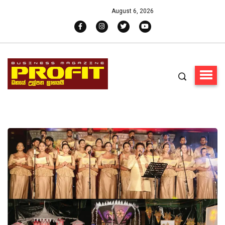
August 6, 2026