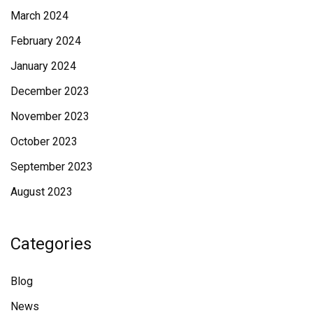
March 2024
February 2024
January 2024
December 2023
November 2023
October 2023
September 2023
August 2023
Categories
Blog
News