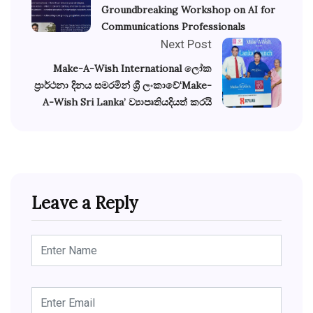
Groundbreaking Workshop on AI for
Communications Professionals
Next Post
Make-A-Wish International ලෝක
ප්‍රාර්ථනා දිනය සමරමින් ශ්‍රී ලංකාවේ‘Make-
A-Wish Sri Lanka’ ව්‍යාපෘතියදියත් කරයි
Leave a Reply