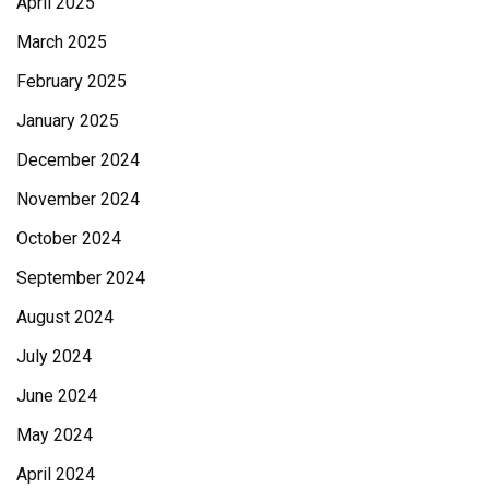
April 2025
March 2025
February 2025
January 2025
December 2024
November 2024
October 2024
September 2024
August 2024
July 2024
June 2024
May 2024
April 2024