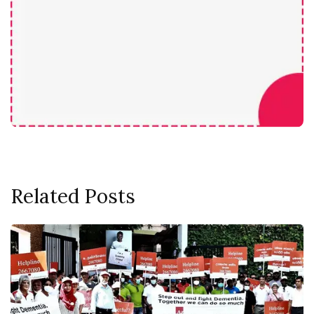
Related Posts