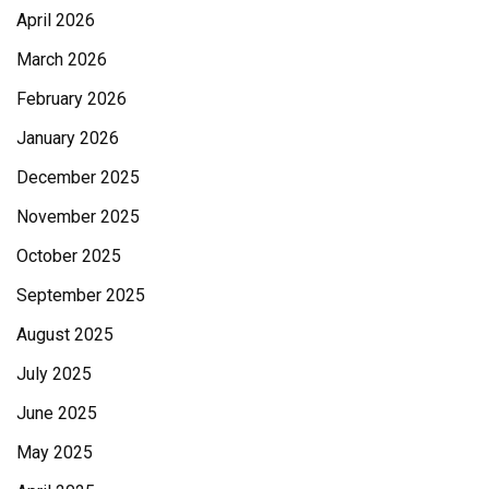
April 2026
March 2026
February 2026
January 2026
December 2025
November 2025
October 2025
September 2025
August 2025
July 2025
June 2025
May 2025