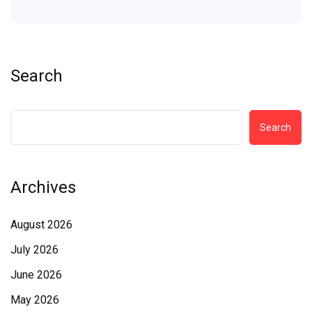
Search
Search
Archives
August 2026
July 2026
June 2026
May 2026