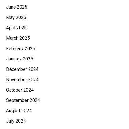
June 2025
May 2025
April 2025
March 2025
February 2025
January 2025
December 2024
November 2024
October 2024
September 2024
August 2024
July 2024