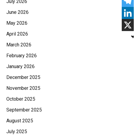
July 2026
June 2026
May 2026
April 2026
March 2026
February 2026
January 2026
December 2025
November 2025
October 2025
September 2025
August 2025
July 2025