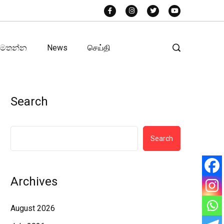
අමතන්න
News
செய்தி
Search
Search
Archives
August 2026