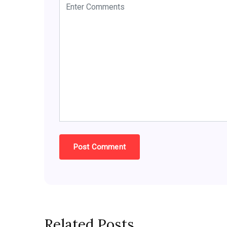
Related Posts