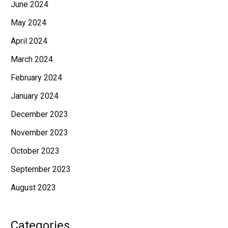
June 2024
May 2024
April 2024
March 2024
February 2024
January 2024
December 2023
November 2023
October 2023
September 2023
August 2023
Categories