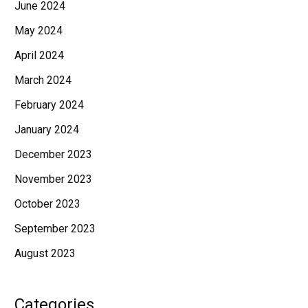
June 2024
May 2024
April 2024
March 2024
February 2024
January 2024
December 2023
November 2023
October 2023
September 2023
August 2023
Categories