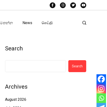
අමතන්න
News
செய்தி
Search
Search
Archives
August 2026