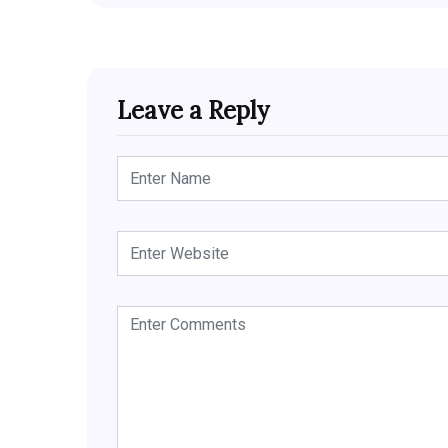
Leave a Reply