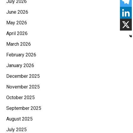
July 2026
June 2026
May 2026
April 2026
March 2026
February 2026
January 2026
December 2025
November 2025
October 2025
September 2025
August 2025
July 2025