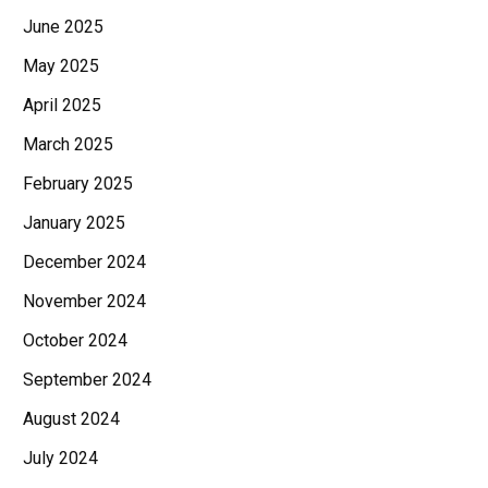
June 2025
May 2025
April 2025
March 2025
February 2025
January 2025
December 2024
November 2024
October 2024
September 2024
August 2024
July 2024